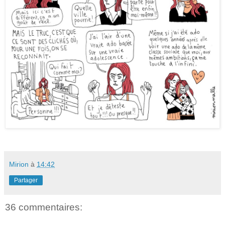
Mirion
à
14:42
Partager
36 commentaires: