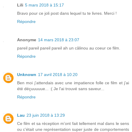
Lili
5 mars 2018 à 15:17
Bravo pour ce joli post dans lequel tu te livres. Merci !
Répondre
Anonyme
14 mars 2018 à 23:07
pareil pareil pareil pareil ah un câlinou au coeur ce film.
Répondre
Unknown
17 avril 2018 à 10:20
Ben moi j'attendais avec une impatience folle ce film et j'ai
été déçuuuuue... :( Je l'ai trouvé sans saveur...
Répondre
Lau
23 juin 2018 à 13:29
Ce film et sa réception m'ont fait tellement mal dans le sens
ou c'était une représentation super juste de comportements