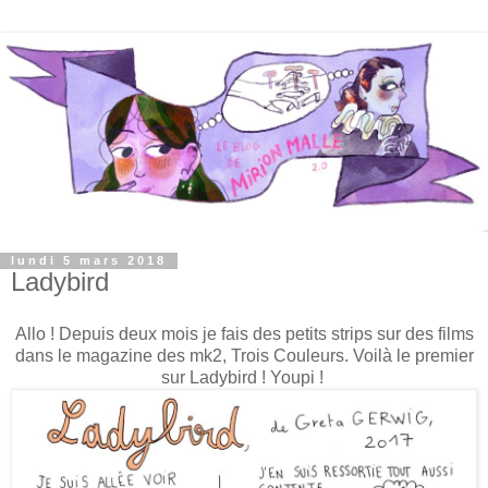
lundi 5 mars 2018
Ladybird
Allo ! Depuis deux mois je fais des petits strips sur des films
dans le magazine des mk2, Trois Couleurs. Voilà le premier
sur Ladybird ! Youpi !