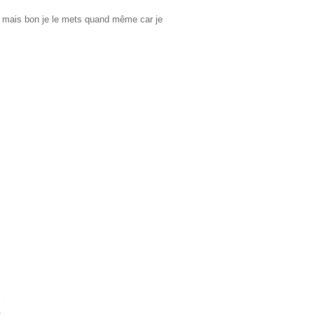
bien mais bon je le mets quand même car je