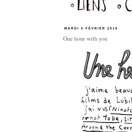
MARDI 5 FÉVRIER 2019
One hour with you