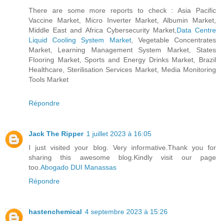
There are some more reports to check : Asia Pacific
Vaccine Market, Micro Inverter Market, Albumin Market,
Middle East and Africa Cybersecurity Market,
Data Centre
Liquid Cooling System Market
, Vegetable Concentrates
Market, Learning Management System Market, States
Flooring Market, Sports and Energy Drinks Market, Brazil
Healthcare, Sterilisation Services Market, Media Monitoring
Tools Market
Répondre
Jack The Ripper
1 juillet 2023 à 16:05
I just visited your blog. Very informative.Thank you for
sharing this awesome blog.Kindly visit our page
too.
Abogado DUI Manassas
Répondre
hastenchemical
4 septembre 2023 à 15:26