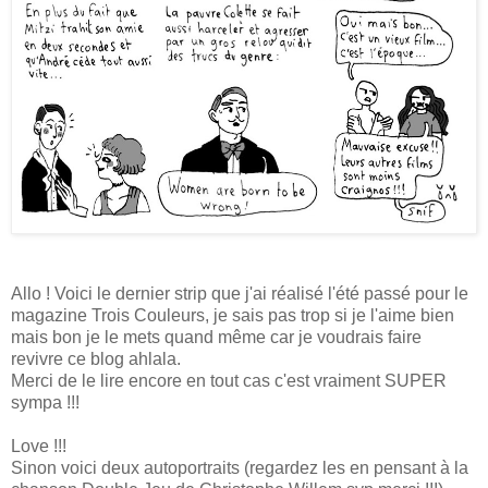
Allo ! Voici le dernier strip que j'ai réalisé l'été passé pour le
magazine Trois Couleurs, je sais pas trop si je l'aime bien
mais bon je le mets quand même car je voudrais faire
revivre ce blog ahlala.
Merci de le lire encore en tout cas c'est vraiment SUPER
sympa !!!
Love !!!
Sinon voici deux autoportraits (regardez les en pensant à la