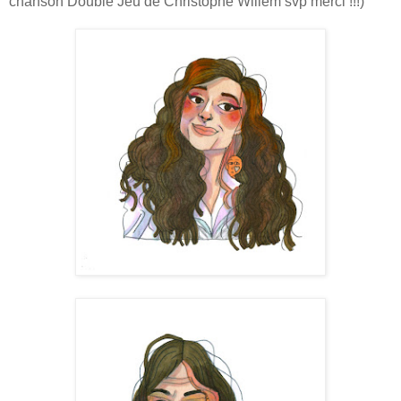
chanson Double Jeu de Christophe Willem svp merci !!!)