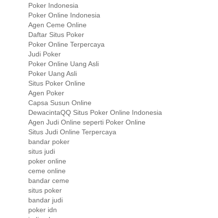
Poker Indonesia
Poker Online Indonesia
Agen Ceme Online
Daftar Situs Poker
Poker Online Terpercaya
Judi Poker
Poker Online Uang Asli
Poker Uang Asli
Situs Poker Online
Agen Poker
Capsa Susun Online
DewacintaQQ Situs Poker Online Indonesia
Agen Judi Online seperti Poker Online
Situs Judi Online Terpercaya
bandar poker
situs judi
poker online
ceme online
bandar ceme
situs poker
bandar judi
poker idn