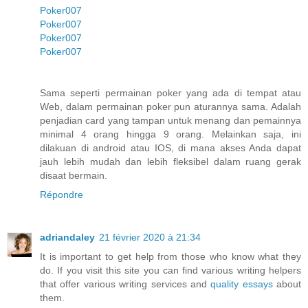
Poker007
Poker007
Poker007
Poker007
Sama seperti permainan poker yang ada di tempat atau
Web, dalam permainan poker pun aturannya sama. Adalah
penjadian card yang tampan untuk menang dan pemainnya
minimal 4 orang hingga 9 orang. Melainkan saja, ini
dilakuan di android atau IOS, di mana akses Anda dapat
jauh lebih mudah dan lebih fleksibel dalam ruang gerak
disaat bermain.
Répondre
adriandaley
21 février 2020 à 21:34
It is important to get help from those who know what they
do. If you visit this site you can find various writing helpers
that offer various writing services and
quality essays
about
them.