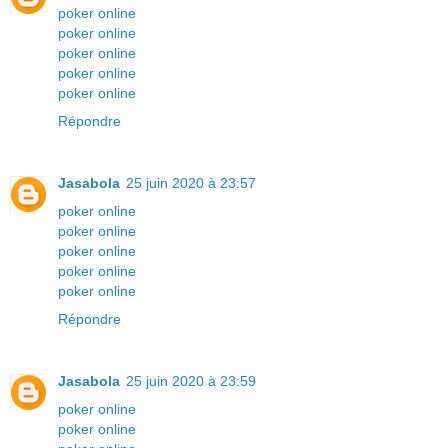
poker online
poker online
poker online
poker online
poker online
Répondre
Jasabola
25 juin 2020 à 23:57
poker online
poker online
poker online
poker online
poker online
Répondre
Jasabola
25 juin 2020 à 23:59
poker online
poker online