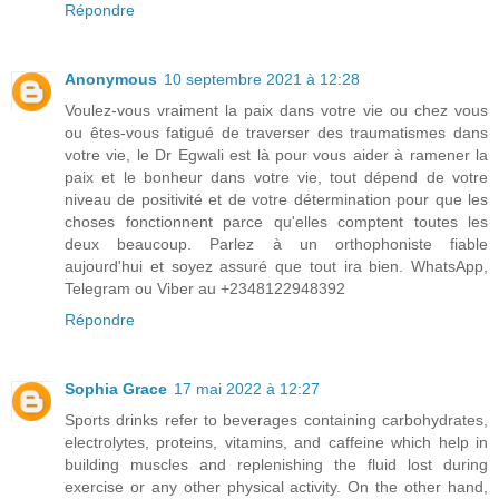
Répondre
Anonymous
10 septembre 2021 à 12:28
Voulez-vous vraiment la paix dans votre vie ou chez vous
ou êtes-vous fatigué de traverser des traumatismes dans
votre vie, le Dr Egwali est là pour vous aider à ramener la
paix et le bonheur dans votre vie, tout dépend de votre
niveau de positivité et de votre détermination pour que les
choses fonctionnent parce qu'elles comptent toutes les
deux beaucoup. Parlez à un orthophoniste fiable
aujourd'hui et soyez assuré que tout ira bien. WhatsApp,
Telegram ou Viber au +2348122948392
Répondre
Sophia Grace
17 mai 2022 à 12:27
Sports drinks refer to beverages containing carbohydrates,
electrolytes, proteins, vitamins, and caffeine which help in
building muscles and replenishing the fluid lost during
exercise or any other physical activity. On the other hand,