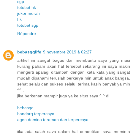
sgp
totobet hk
joker merah
hk
totobet sgp
Répondre
bebasqqlife
9 novembre 2019 à 02:27
artikel ini sangat bagus dan membantu saya yang masi
kurang paham akan hal tersebut,sekarang ini saya makin
mengerti apalagi ditambah dengan kata kata yang sangat
mudah dipahami teruslah berkarya min untuk anak bangsa,
sehat selalu dan sukses selalu. terima kasih banyak ya min
^^ ,
jika berkenan mampir juga ya ke situs saya ^ ^ di
bebasqq
bandarq terpercaya
agen domino teraman dan terpercaya
jika ada salah saya dalam hal pengetikan saya meminta