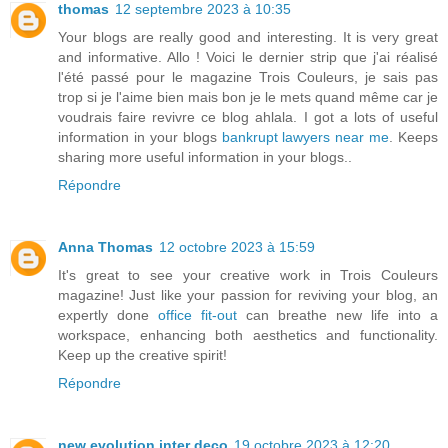
thomas
12 septembre 2023 à 10:35
Your blogs are really good and interesting. It is very great
and informative. Allo ! Voici le dernier strip que j'ai réalisé
l'été passé pour le magazine Trois Couleurs, je sais pas
trop si je l'aime bien mais bon je le mets quand même car je
voudrais faire revivre ce blog ahlala. I got a lots of useful
information in your blogs
bankrupt lawyers near me
. Keeps
sharing more useful information in your blogs..
Répondre
Anna Thomas
12 octobre 2023 à 15:59
It's great to see your creative work in Trois Couleurs
magazine! Just like your passion for reviving your blog, an
expertly done
office fit-out
can breathe new life into a
workspace, enhancing both aesthetics and functionality.
Keep up the creative spirit!
Répondre
new evolution inter deco
19 octobre 2023 à 12:20