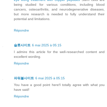
being studied for various conditions, including blood
cancers, osteoarthritis, and neurodegenerative diseases,
but more research is needed to fully understand their
potential and limitations.
Répondre
슬롯사이트
6 mai 2025 à 05:15
I admire this article for the well-researched content and
excellent wording.
Répondre
파워볼사이트
6 mai 2025 à 05:15
You have a good point here!I totally agree with what you
have said!
Répondre