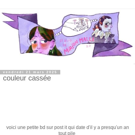
vendredi 21 mars 2025
couleur cassée
voici une petite bd sur post it qui date d'il y a presqu'un an
tout pile