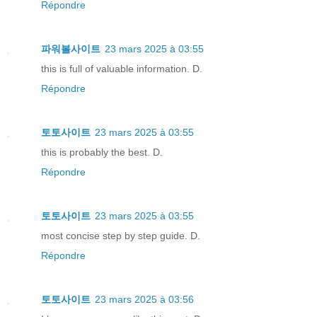
Répondre
파워볼사이트
23 mars 2025 à 03:55
this is full of valuable information. D.
Répondre
토토사이트
23 mars 2025 à 03:55
this is probably the best. D.
Répondre
토토사이트
23 mars 2025 à 03:55
most concise step by step guide. D.
Répondre
토토사이트
23 mars 2025 à 03:56