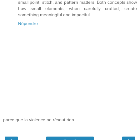
small point, stitch, and pattern matters. Both concepts show
how small elements, when carefully crafted, create
something meaningful and impactful.
Répondre
parce que la violence ne résout rien.