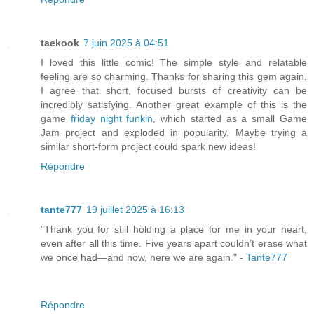
taekook
7 juin 2025 à 04:51
I loved this little comic! The simple style and relatable
feeling are so charming. Thanks for sharing this gem again.
I agree that short, focused bursts of creativity can be
incredibly satisfying. Another great example of this is the
game
friday night funkin
, which started as a small Game
Jam project and exploded in popularity. Maybe trying a
similar short-form project could spark new ideas!
Répondre
tante777
19 juillet 2025 à 16:13
"Thank you for still holding a place for me in your heart,
even after all this time. Five years apart couldn’t erase what
we once had—and now, here we are again." -
Tante777
Répondre