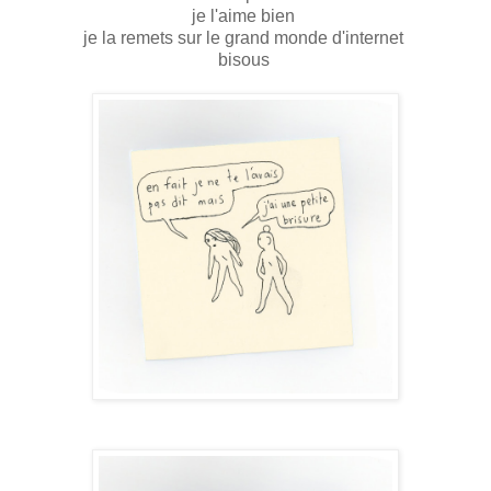
je l'aime bien
je la remets sur le grand monde d'internet
bisous