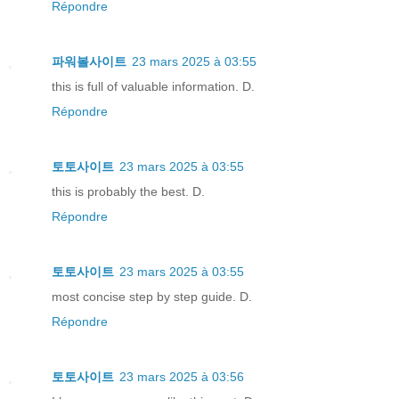
Répondre
파워볼사이트
23 mars 2025 à 03:55
this is full of valuable information. D.
Répondre
토토사이트
23 mars 2025 à 03:55
this is probably the best. D.
Répondre
토토사이트
23 mars 2025 à 03:55
most concise step by step guide. D.
Répondre
토토사이트
23 mars 2025 à 03:56