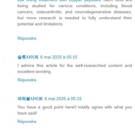
being studied for various conditions, including blood
cancers, osteoarthritis, and neurodegenerative diseases,
but more research is needed to fully understand their
potential and limitations.
Répondre
슬롯사이트
6 mai 2025 à 05:15
I admire this article for the well-researched content and
excellent wording.
Répondre
파워볼사이트
6 mai 2025 à 05:15
You have a good point here!I totally agree with what you
have said!
Répondre