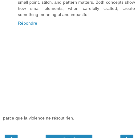
small point, stitch, and pattern matters. Both concepts show
how small elements, when carefully crafted, create
something meaningful and impactful.
Répondre
parce que la violence ne résout rien.