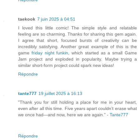
taekook
7 juin 2025 à 04:51
I loved this little comic! The simple style and relatable
feeling are so charming. Thanks for sharing this gem again.
I agree that short, focused bursts of creativity can be
incredibly satisfying. Another great example of this is the
game
friday night funkin
, which started as a small Game
Jam project and exploded in popularity. Maybe trying a
similar short-form project could spark new ideas!
Répondre
tante777
19 juillet 2025 à 16:13
"Thank you for still holding a place for me in your heart,
even after all this time. Five years apart couldn’t erase what
we once had—and now, here we are again." -
Tante777
Répondre