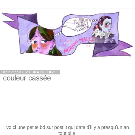
vendredi 21 mars 2025
couleur cassée
voici une petite bd sur post it qui date d'il y a presqu'un an
tout pile