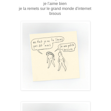
je l'aime bien
je la remets sur le grand monde d'internet
bisous