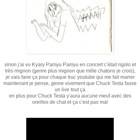
sinon j'ai vu Kyary Pamyu Pamyu en concert c'était rigolo et
très mignon (genre plus mignon que mille chatons je crois),
je vais faire ça pour chaque truc youtube qui me fait marrer
maintenant je pense, genre vivement que Chuck Testa fasse
un live tout ça
en plus pour Chuck Testa y'aura aucune meuf avec des
oreilles de chat et ça c'est pas mal