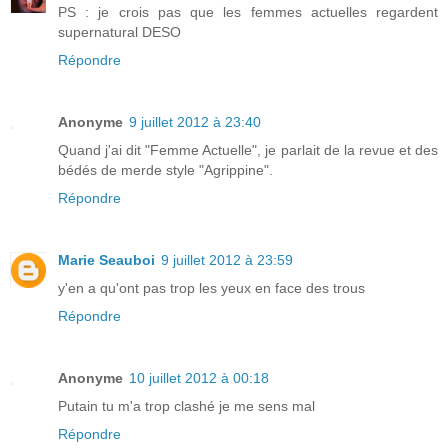
PS : je crois pas que les femmes actuelles regardent
supernatural DESO
Répondre
Anonyme
9 juillet 2012 à 23:40
Quand j'ai dit "Femme Actuelle", je parlait de la revue et des
bédés de merde style "Agrippine".
Répondre
Marie Seauboi
9 juillet 2012 à 23:59
y'en a qu'ont pas trop les yeux en face des trous
Répondre
Anonyme
10 juillet 2012 à 00:18
Putain tu m'a trop clashé je me sens mal
Répondre