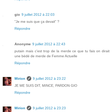
gio
9 juillet 2012 à 22:03
"Je me suis que ça devait" ?
Répondre
Anonyme
9 juillet 2012 à 22:43
putain mais c'est trop de la merde ce que tu fais on dirait
une bédé de merde de Femme Actuelle
Répondre
Mirion
9 juillet 2012 à 23:22
JE ME SUIS DIT, MINCE, PARDON GIO
Répondre
Mirion
9 juillet 2012 à 23:23