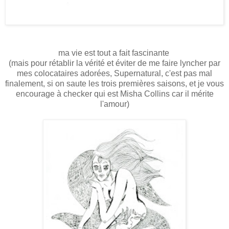
ma vie est tout a fait fascinante
(mais pour rétablir la vérité et éviter de me faire lyncher par
mes colocataires adorées, Supernatural, c'est pas mal
finalement, si on saute les trois premières saisons, et je vous
encourage à checker qui est Misha Collins car il mérite
l'amour)