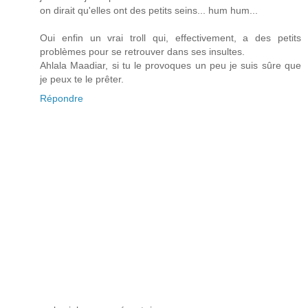
on dirait qu'elles ont des petits seins... hum hum...
Oui enfin un vrai troll qui, effectivement, a des petits
problèmes pour se retrouver dans ses insultes.
Ahlala Maadiar, si tu le provoques un peu je suis sûre que
je peux te le prêter.
Répondre