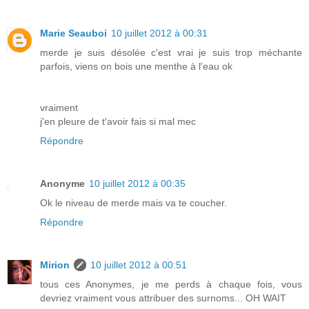
Marie Seauboi
10 juillet 2012 à 00:31
merde je suis désolée c'est vrai je suis trop méchante
parfois, viens on bois une menthe à l'eau ok
vraiment
j'en pleure de t'avoir fais si mal mec
Répondre
Anonyme
10 juillet 2012 à 00:35
Ok le niveau de merde mais va te coucher.
Répondre
Mirion
10 juillet 2012 à 00:51
tous ces Anonymes, je me perds à chaque fois, vous
devriez vraiment vous attribuer des surnoms... OH WAIT