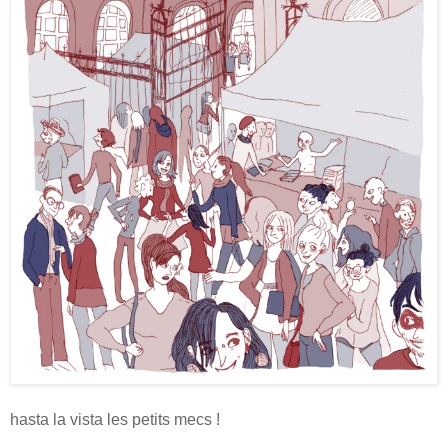
hasta la vista les petits mecs !