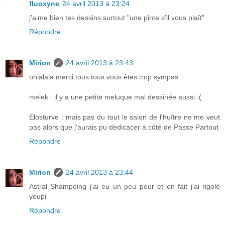
fluoxyne
24 avril 2013 à 23:24
j'aime bien tes dessins surtout "une pinte s'il vous plaît"
Répondre
Mirion
24 avril 2013 à 23:43
ohlalala merci tous tous vous êtes trop sympas
melek : il y a une petite meluque mal dessinée aussi :(
Elosturve : mais pas du tout le salon de l'huître ne me veut
pas alors que j'aurais pu dédicacer à côté de Passe Partout
Répondre
Mirion
24 avril 2013 à 23:44
Astral Shampoing j'ai eu un peu peur et en fait j'ai rigolé
youpi
Répondre