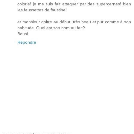
colorié! je me suis fait attaquer par des supercernes! bien
les faussettes de faustine!
et monsieur goitre au début, très beau et pur comme à son
habitude. Quel est son nom au fait?
Bousi
Répondre