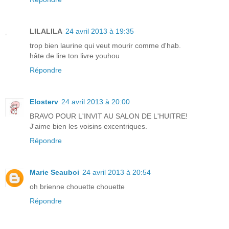
LILALILA
24 avril 2013 à 19:35
trop bien laurine qui veut mourir comme d'hab.
hâte de lire ton livre youhou
Répondre
Elosterv
24 avril 2013 à 20:00
BRAVO POUR L'INVIT AU SALON DE L'HUITRE!
J'aime bien les voisins excentriques.
Répondre
Marie Seauboi
24 avril 2013 à 20:54
oh brienne chouette chouette
Répondre