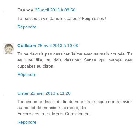
Fanboy
25 avril 2013 à 08:50
Tu passes ta vie dans les cafés ? Feignasses !
Répondre
Guillaum
25 avril 2013 à 10:08
Tu ne devrais pas dessiner Jaime avec sa main coupée. Tu
es une fille, tu dois dessiner Sansa qui mange des
cupcakes au citron.
Répondre
Unter
25 avril 2013 à 11:20
Ton chouette dessin de fin de note n’a presque rien à envier
au boulot de monsieur Lolmède, dis.
Encore des trucs. Merci. Cordialement.
Répondre