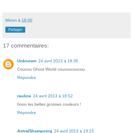
Mirion
à
18:00
Partager
17 commentaires:
Unknown
24 avril 2013 à 18:35
Coucou Ghost World coucoucoucou
Répondre
rauline
24 avril 2013 à 18:52
hooo les belles grosses couleurs !
Répondre
AstralShampoing
24 avril 2013 à 19:23