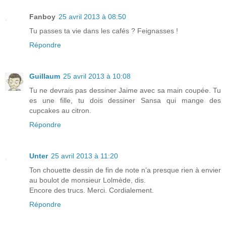
Fanboy
25 avril 2013 à 08:50
Tu passes ta vie dans les cafés ? Feignasses !
Répondre
Guillaum
25 avril 2013 à 10:08
Tu ne devrais pas dessiner Jaime avec sa main coupée. Tu
es une fille, tu dois dessiner Sansa qui mange des
cupcakes au citron.
Répondre
Unter
25 avril 2013 à 11:20
Ton chouette dessin de fin de note n’a presque rien à envier
au boulot de monsieur Lolmède, dis.
Encore des trucs. Merci. Cordialement.
Répondre