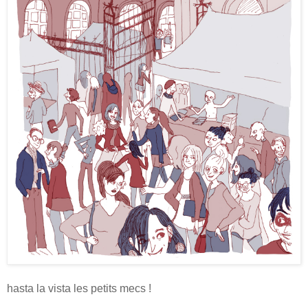
hasta la vista les petits mecs !