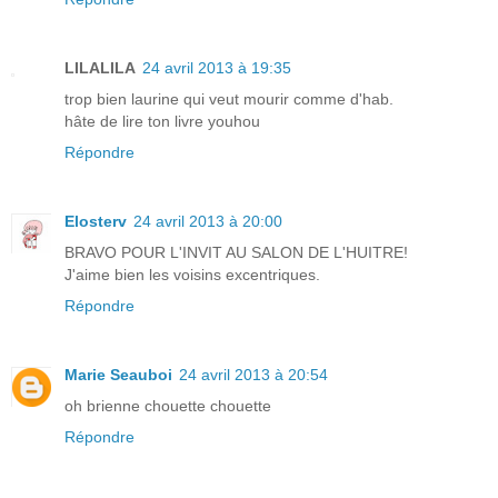
LILALILA
24 avril 2013 à 19:35
trop bien laurine qui veut mourir comme d'hab.
hâte de lire ton livre youhou
Répondre
Elosterv
24 avril 2013 à 20:00
BRAVO POUR L'INVIT AU SALON DE L'HUITRE!
J'aime bien les voisins excentriques.
Répondre
Marie Seauboi
24 avril 2013 à 20:54
oh brienne chouette chouette
Répondre