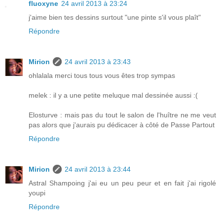
fluoxyne
24 avril 2013 à 23:24
j'aime bien tes dessins surtout "une pinte s'il vous plaît"
Répondre
Mirion
24 avril 2013 à 23:43
ohlalala merci tous tous vous êtes trop sympas
melek : il y a une petite meluque mal dessinée aussi :(
Elosturve : mais pas du tout le salon de l'huître ne me veut
pas alors que j'aurais pu dédicacer à côté de Passe Partout
Répondre
Mirion
24 avril 2013 à 23:44
Astral Shampoing j'ai eu un peu peur et en fait j'ai rigolé
youpi
Répondre