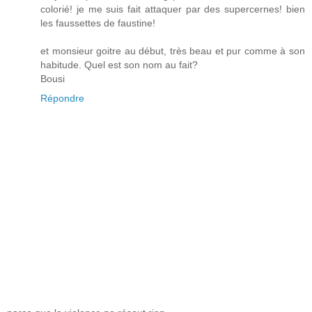
colorié! je me suis fait attaquer par des supercernes! bien
les faussettes de faustine!
et monsieur goitre au début, très beau et pur comme à son
habitude. Quel est son nom au fait?
Bousi
Répondre