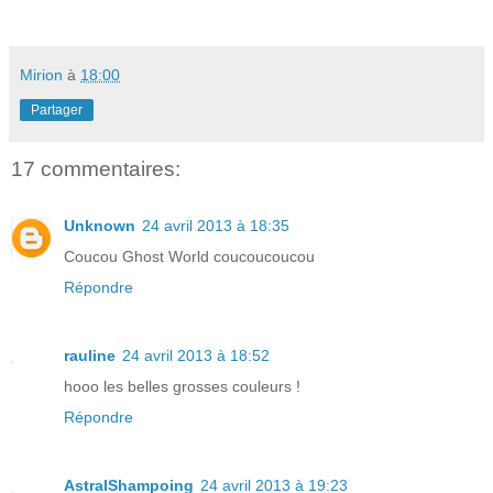
Mirion
à
18:00
Partager
17 commentaires:
Unknown
24 avril 2013 à 18:35
Coucou Ghost World coucoucoucou
Répondre
rauline
24 avril 2013 à 18:52
hooo les belles grosses couleurs !
Répondre
AstralShampoing
24 avril 2013 à 19:23