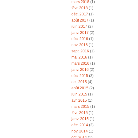
mars 2018
(1)
févr. 2018
(1)
déc. 2017
(1)
août 2017
(1)
juin 2017
(2)
janv. 2017
(2)
déc. 2016
(1)
nov. 2016
(1)
sept. 2016
(1)
mai 2016
(1)
mars 2016
(1)
janv. 2016
(2)
déc. 2015
(3)
oct. 2015
(4)
août 2015
(2)
juin 2015
(1)
avr. 2015
(1)
mars 2015
(1)
févr. 2015
(1)
janv. 2015
(1)
déc. 2014
(2)
nov. 2014
(1)
oct. 2014
(1)