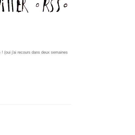
(oui j'ai recours dans deux semaines