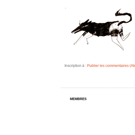
Inscription à :
Publier les commentaires (A
MEMBRES