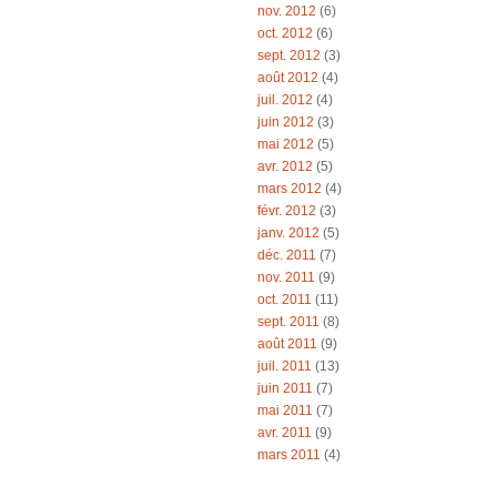
nov. 2012
(6)
oct. 2012
(6)
sept. 2012
(3)
août 2012
(4)
juil. 2012
(4)
juin 2012
(3)
mai 2012
(5)
avr. 2012
(5)
mars 2012
(4)
févr. 2012
(3)
janv. 2012
(5)
déc. 2011
(7)
nov. 2011
(9)
oct. 2011
(11)
sept. 2011
(8)
août 2011
(9)
juil. 2011
(13)
juin 2011
(7)
mai 2011
(7)
avr. 2011
(9)
mars 2011
(4)