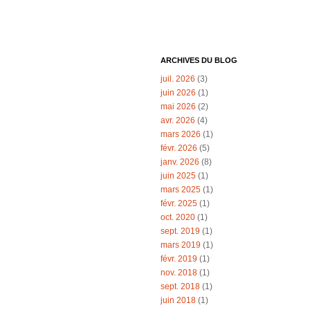
ARCHIVES DU BLOG
juil. 2026
(3)
juin 2026
(1)
mai 2026
(2)
avr. 2026
(4)
mars 2026
(1)
févr. 2026
(5)
janv. 2026
(8)
juin 2025
(1)
mars 2025
(1)
févr. 2025
(1)
oct. 2020
(1)
sept. 2019
(1)
mars 2019
(1)
févr. 2019
(1)
nov. 2018
(1)
sept. 2018
(1)
juin 2018
(1)