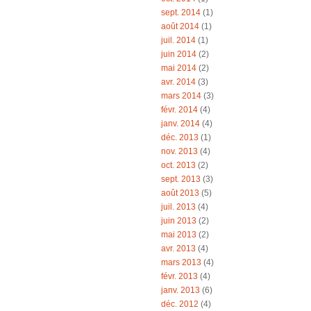
sept. 2014
(1)
août 2014
(1)
juil. 2014
(1)
juin 2014
(2)
mai 2014
(2)
avr. 2014
(3)
mars 2014
(3)
févr. 2014
(4)
janv. 2014
(4)
déc. 2013
(1)
nov. 2013
(4)
oct. 2013
(2)
sept. 2013
(3)
août 2013
(5)
juil. 2013
(4)
juin 2013
(2)
mai 2013
(2)
avr. 2013
(4)
mars 2013
(4)
févr. 2013
(4)
janv. 2013
(6)
déc. 2012
(4)