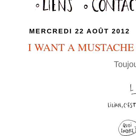
MERCREDI 22 AOÛT 2012
I WANT A MUSTACHE
Toujo