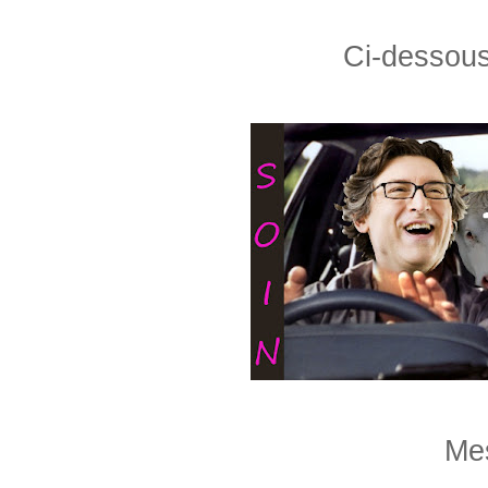
Ci-dessous,
Me