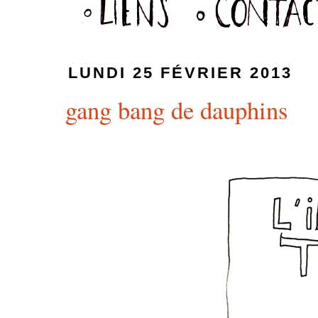
LUNDI 25 FÉVRIER 2013
gang bang de dauphins