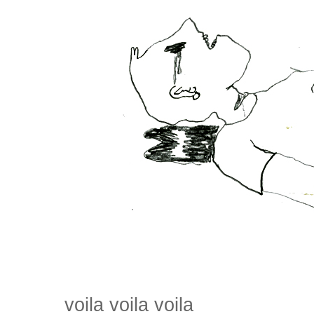
voila voila voila