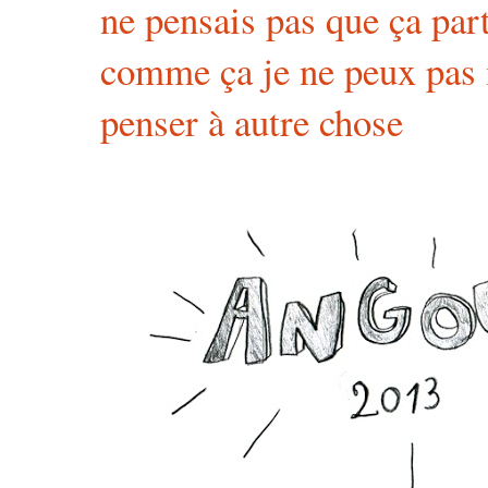
ne pensais pas que ça part
comme ça je ne peux pas 
penser à autre chose