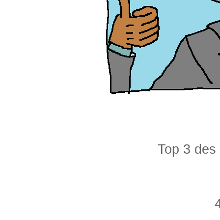
Top 3 des 