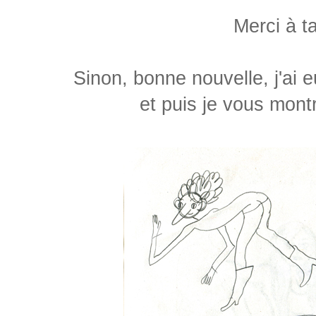
Merci à t
Sinon, bonne nouvelle, j'ai
et puis je vous mon