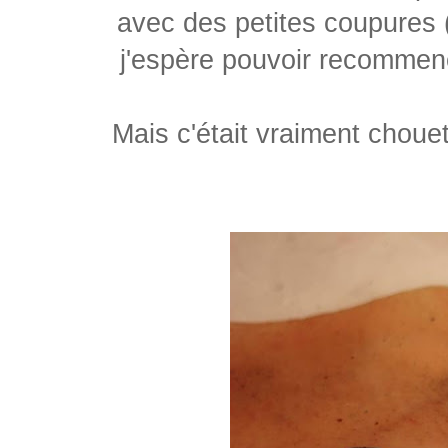
avec des petites coupures 
j'espère pouvoir recommen
Mais c'était vraiment chouet