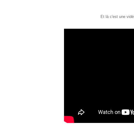
Et là c'est une vid