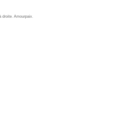
à droite. Amourpaix.