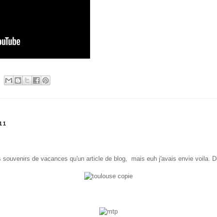
11
 souvenirs de vacances qu'un article de blog, mais euh j'avais envie voila. D