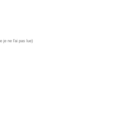
 je ne l'ai pas lue)