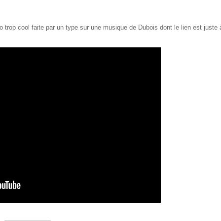
éo trop cool faite par un type sur une musique de Dubois dont le lien est juste 