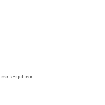
emain, la vie parisienne.