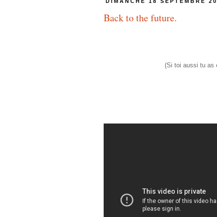
DIMANCHE 18 SEPTEMBRE 20
Back to the future.
(Si toi aussi tu as