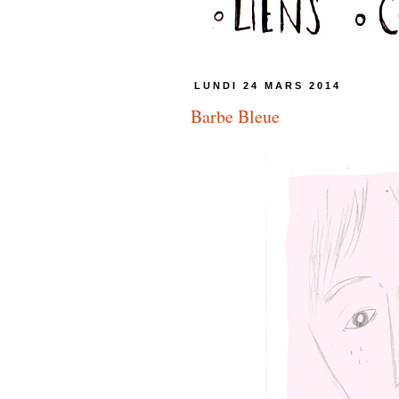
LUNDI 24 MARS 2014
Barbe Bleue