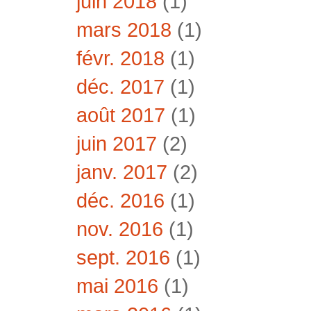
juin 2018
(1)
mars 2018
(1)
févr. 2018
(1)
déc. 2017
(1)
août 2017
(1)
juin 2017
(2)
janv. 2017
(2)
déc. 2016
(1)
nov. 2016
(1)
sept. 2016
(1)
mai 2016
(1)