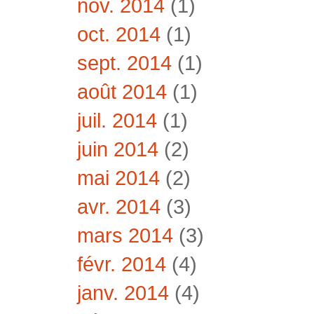
nov. 2014
(1)
oct. 2014
(1)
sept. 2014
(1)
août 2014
(1)
juil. 2014
(1)
juin 2014
(2)
mai 2014
(2)
avr. 2014
(3)
mars 2014
(3)
févr. 2014
(4)
janv. 2014
(4)