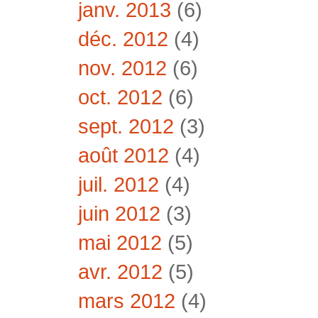
janv. 2013
(6)
déc. 2012
(4)
nov. 2012
(6)
oct. 2012
(6)
sept. 2012
(3)
août 2012
(4)
juil. 2012
(4)
juin 2012
(3)
mai 2012
(5)
avr. 2012
(5)
mars 2012
(4)