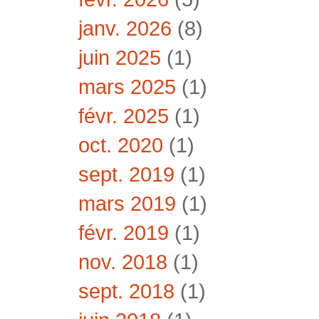
janv. 2026
(8)
juin 2025
(1)
mars 2025
(1)
févr. 2025
(1)
oct. 2020
(1)
sept. 2019
(1)
mars 2019
(1)
févr. 2019
(1)
nov. 2018
(1)
sept. 2018
(1)