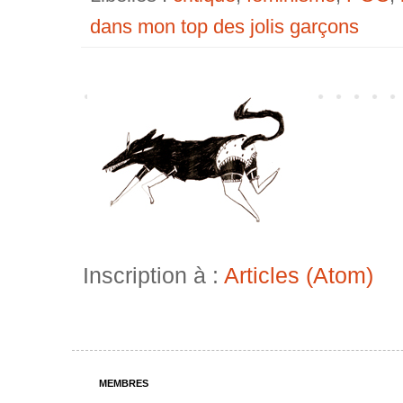
dans mon top des jolis garçons
Inscription à :
Articles (Atom)
MEMBRES