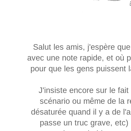
Salut les amis, j'espère que
avec une note rapide, et où p
pour que les gens puissent l
J'insiste encore sur le fai
scénario ou même de la réa
désaturée quand il y a de l'
passe un truc grave, etc