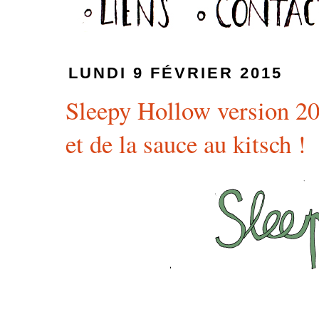
LUNDI 9 FÉVRIER 2015
Sleepy Hollow version 2
et de la sauce au kitsch !