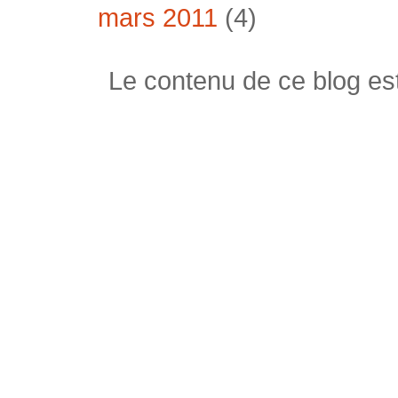
mars 2011
(4)
Le contenu de ce blog est