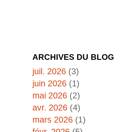
ARCHIVES DU BLOG
juil. 2026
(3)
juin 2026
(1)
mai 2026
(2)
avr. 2026
(4)
mars 2026
(1)
févr. 2026
(5)