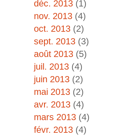
déc. 2013
(1)
nov. 2013
(4)
oct. 2013
(2)
sept. 2013
(3)
août 2013
(5)
juil. 2013
(4)
juin 2013
(2)
mai 2013
(2)
avr. 2013
(4)
mars 2013
(4)
févr. 2013
(4)