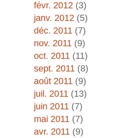
févr. 2012
(3)
janv. 2012
(5)
déc. 2011
(7)
nov. 2011
(9)
oct. 2011
(11)
sept. 2011
(8)
août 2011
(9)
juil. 2011
(13)
juin 2011
(7)
mai 2011
(7)
avr. 2011
(9)