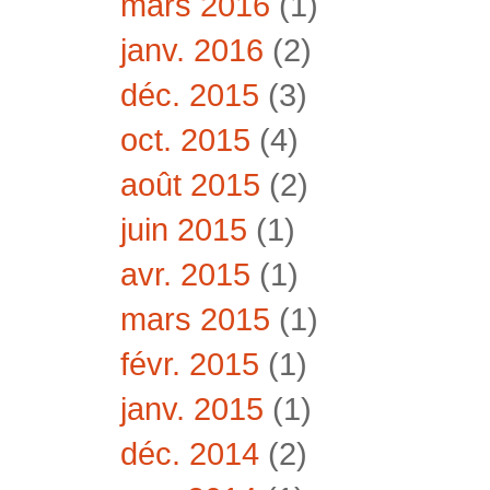
mars 2016
(1)
janv. 2016
(2)
déc. 2015
(3)
oct. 2015
(4)
août 2015
(2)
juin 2015
(1)
avr. 2015
(1)
mars 2015
(1)
févr. 2015
(1)
janv. 2015
(1)
déc. 2014
(2)