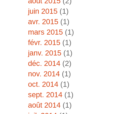
août 2015
(2)
juin 2015
(1)
avr. 2015
(1)
mars 2015
(1)
févr. 2015
(1)
janv. 2015
(1)
déc. 2014
(2)
nov. 2014
(1)
oct. 2014
(1)
sept. 2014
(1)
août 2014
(1)