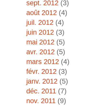
sept. 2012
(3)
août 2012
(4)
juil. 2012
(4)
juin 2012
(3)
mai 2012
(5)
avr. 2012
(5)
mars 2012
(4)
févr. 2012
(3)
janv. 2012
(5)
déc. 2011
(7)
nov. 2011
(9)