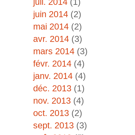
juil. 2014
(1)
juin 2014
(2)
mai 2014
(2)
avr. 2014
(3)
mars 2014
(3)
févr. 2014
(4)
janv. 2014
(4)
déc. 2013
(1)
nov. 2013
(4)
oct. 2013
(2)
sept. 2013
(3)