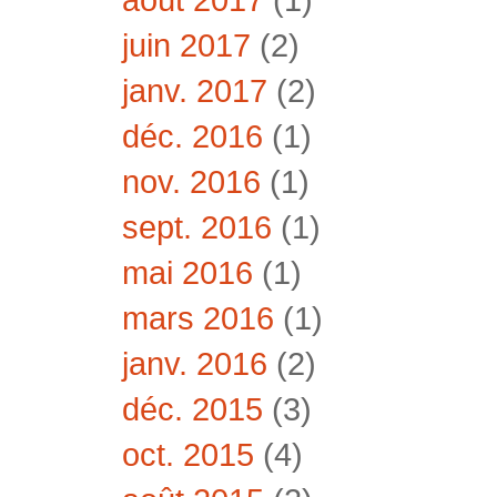
juin 2017
(2)
janv. 2017
(2)
déc. 2016
(1)
nov. 2016
(1)
sept. 2016
(1)
mai 2016
(1)
mars 2016
(1)
janv. 2016
(2)
déc. 2015
(3)
oct. 2015
(4)