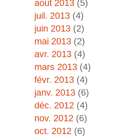
août 2013
(5)
juil. 2013
(4)
juin 2013
(2)
mai 2013
(2)
avr. 2013
(4)
mars 2013
(4)
févr. 2013
(4)
janv. 2013
(6)
déc. 2012
(4)
nov. 2012
(6)
oct. 2012
(6)