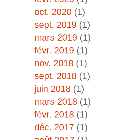
oct. 2020
(1)
sept. 2019
(1)
mars 2019
(1)
févr. 2019
(1)
nov. 2018
(1)
sept. 2018
(1)
juin 2018
(1)
mars 2018
(1)
févr. 2018
(1)
déc. 2017
(1)
août 2017
(1)