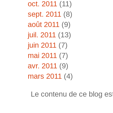
oct. 2011
(11)
sept. 2011
(8)
août 2011
(9)
juil. 2011
(13)
juin 2011
(7)
mai 2011
(7)
avr. 2011
(9)
mars 2011
(4)
Le contenu de ce blog est