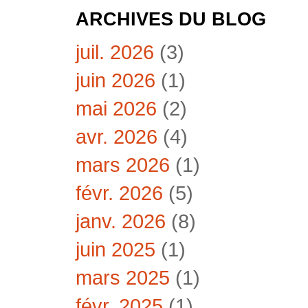
ARCHIVES DU BLOG
juil. 2026
(3)
juin 2026
(1)
mai 2026
(2)
avr. 2026
(4)
mars 2026
(1)
févr. 2026
(5)
janv. 2026
(8)
juin 2025
(1)
mars 2025
(1)
févr. 2025
(1)