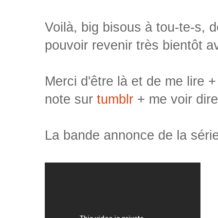
Voilà, big bisous à tou-te-s,
pouvoir revenir très bientôt 
Merci d'être là et de me lire
note sur
tumblr
+ me voir dir
La bande annonce de la séri