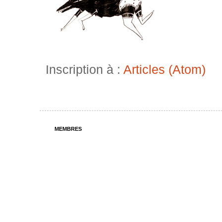
Inscription à :
Articles (Atom)
MEMBRES