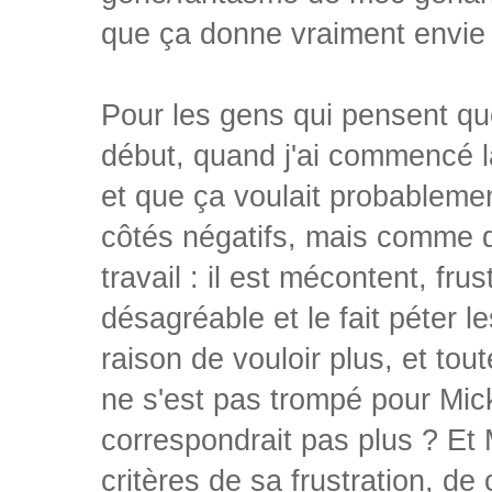
que ça donne vraiment envie 
Pour les gens qui pensent que
début, quand j'ai commencé la 
et que ça voulait probablemen
côtés négatifs, mais comme di
travail : il est mécontent, frus
désagréable et le fait péter l
raison de vouloir plus, et tout
ne s'est pas trompé pour Micke
correspondrait pas plus ? E
critères de sa frustration, d