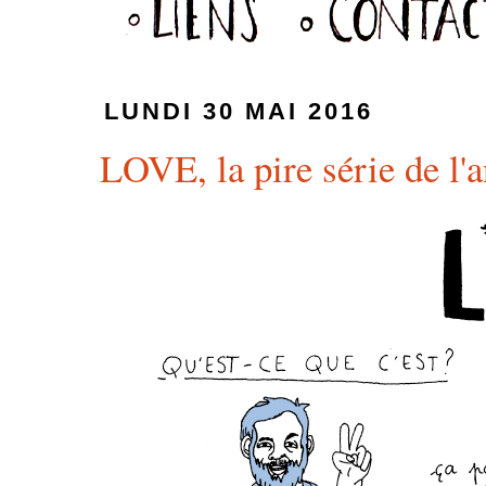
LUNDI 30 MAI 2016
LOVE, la pire série de l'