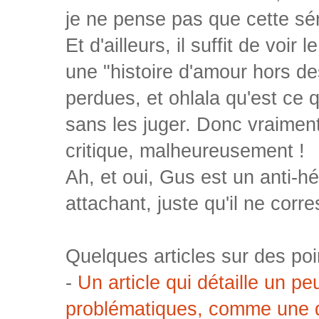
je ne pense pas que cette sér
Et d'ailleurs, il suffit de voir
une "histoire d'amour hors d
perdues, et ohlala qu'est ce 
sans les juger. Donc vraiment
critique, malheureusement !
Ah, et oui, Gus est un anti-hé
attachant, juste qu'il ne cor
Quelques articles sur des poi
-
Un article qui détaille un pe
problématiques, comme une déc