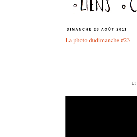
DIMANCHE 28 AOÛT 2011
La photo dudimanche #23
Et 