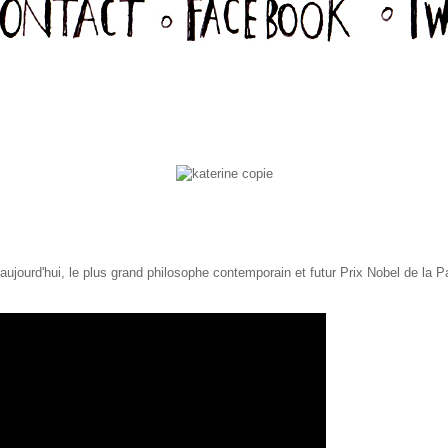
aujourd'hui, le plus grand philosophe contemporain et futur Prix Nobel de la P