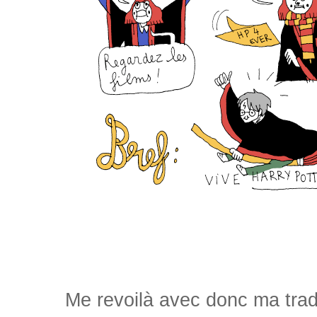
Me revoilà avec donc ma tradi