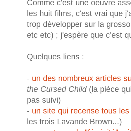
Comme c'est une oeuvre ass
les huit films, c'est vrai que 
trop développer sur la gros
etc etc) ; j'espère que c'est q
Quelques liens :
-
un des nombreux articles su
the Cursed Child
(la pièce qu
pas suivi)
-
un site qui recense tous les
les trois Lavande Brown...)