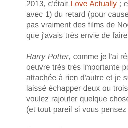
2013, c'était
Love Actually
; 
avec 1) du retard (pour cause
pas vraiment des films de No
que j'avais très envie de faire 
Harry Potter
, comme je l'ai r
oeuvre très très importante p
attachée à rien d'autre et je 
laissé échapper deux ou trois
voulez rajouter quelque chose
(et tout pareil si vous pensez