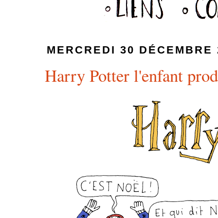
MERCREDI 30 DÉCEMBRE 
Harry Potter l'enfant pro