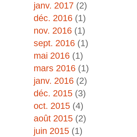
janv. 2017
(2)
déc. 2016
(1)
nov. 2016
(1)
sept. 2016
(1)
mai 2016
(1)
mars 2016
(1)
janv. 2016
(2)
déc. 2015
(3)
oct. 2015
(4)
août 2015
(2)
juin 2015
(1)