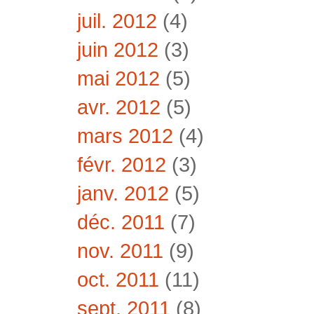
juil. 2012
(4)
juin 2012
(3)
mai 2012
(5)
avr. 2012
(5)
mars 2012
(4)
févr. 2012
(3)
janv. 2012
(5)
déc. 2011
(7)
nov. 2011
(9)
oct. 2011
(11)
sept. 2011
(8)