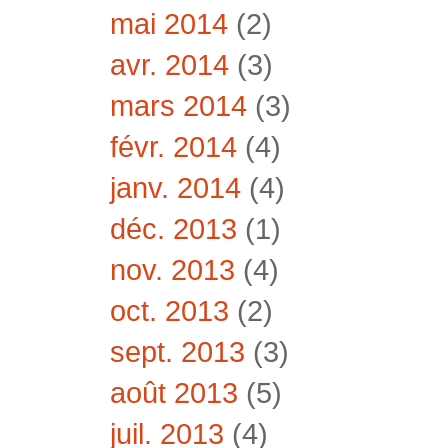
mai 2014
(2)
avr. 2014
(3)
mars 2014
(3)
févr. 2014
(4)
janv. 2014
(4)
déc. 2013
(1)
nov. 2013
(4)
oct. 2013
(2)
sept. 2013
(3)
août 2013
(5)
juil. 2013
(4)