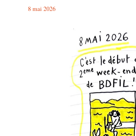
8 mai 2026