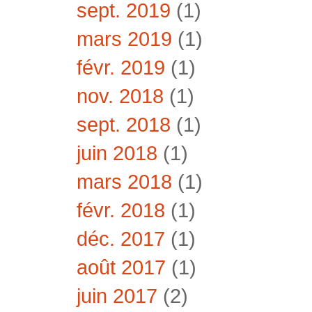
sept. 2019
(1)
mars 2019
(1)
févr. 2019
(1)
nov. 2018
(1)
sept. 2018
(1)
juin 2018
(1)
mars 2018
(1)
févr. 2018
(1)
déc. 2017
(1)
août 2017
(1)
juin 2017
(2)