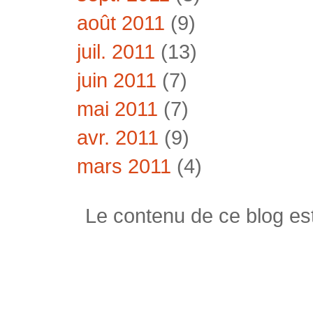
août 2011
(9)
juil. 2011
(13)
juin 2011
(7)
mai 2011
(7)
avr. 2011
(9)
mars 2011
(4)
Le contenu de ce blog est