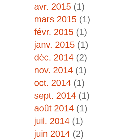
avr. 2015
(1)
mars 2015
(1)
févr. 2015
(1)
janv. 2015
(1)
déc. 2014
(2)
nov. 2014
(1)
oct. 2014
(1)
sept. 2014
(1)
août 2014
(1)
juil. 2014
(1)
juin 2014
(2)