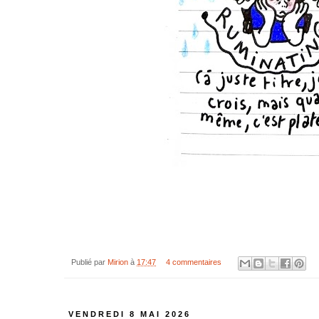
Publié par
Mirion
à
17:47
4 commentaires
VENDREDI 8 MAI 2026