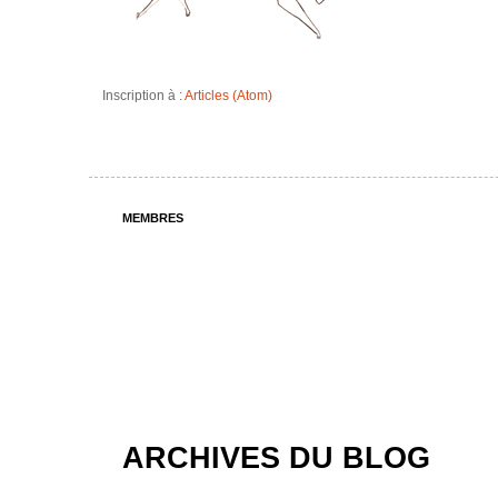
Inscription à :
Articles (Atom)
MEMBRES
ARCHIVES DU BLOG