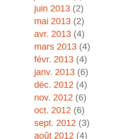
juin 2013
(2)
mai 2013
(2)
avr. 2013
(4)
mars 2013
(4)
févr. 2013
(4)
janv. 2013
(6)
déc. 2012
(4)
nov. 2012
(6)
oct. 2012
(6)
sept. 2012
(3)
août 2012
(4)