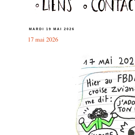
MARDI 19 MAI 2026
17 mai 2026