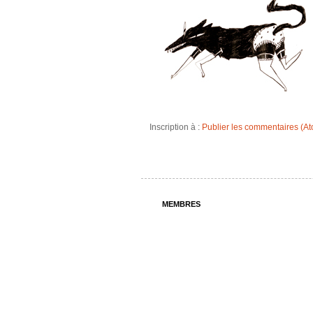
Inscription à :
Publier les commentaires (A
MEMBRES