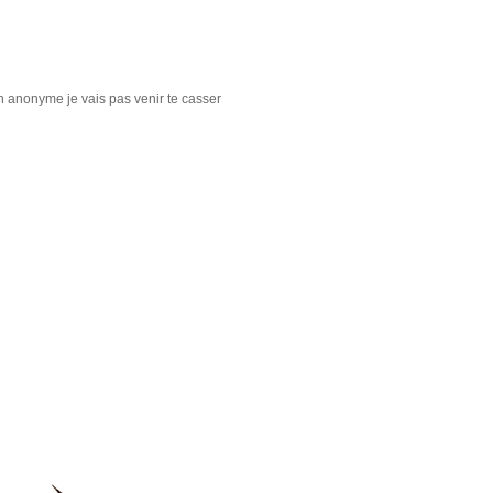
 en anonyme je vais pas venir te casser