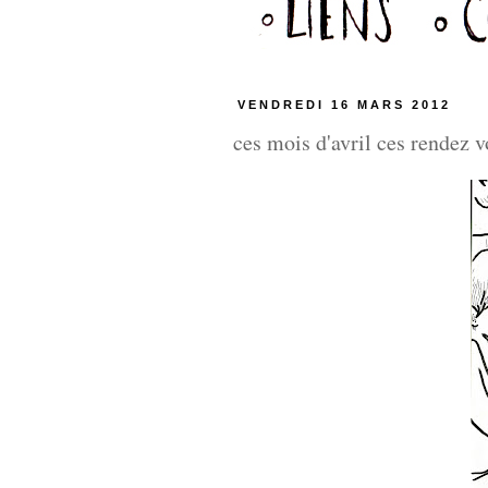
VENDREDI 16 MARS 2012
ces mois d'avril ces rendez 