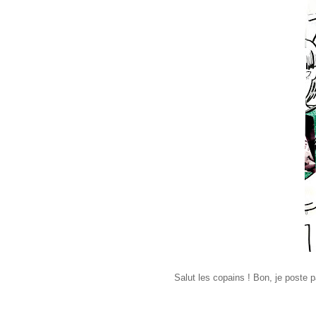
Salut les copains ! Bon, je poste p