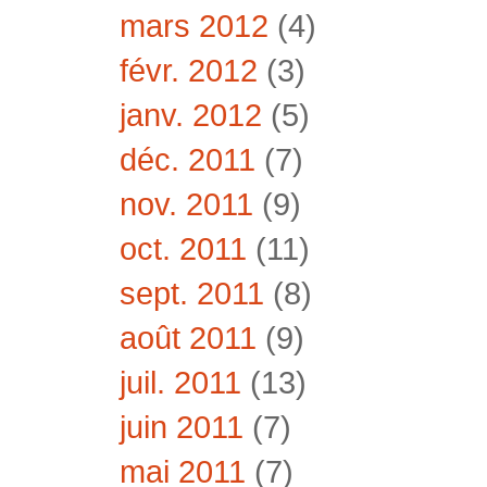
mars 2012
(4)
févr. 2012
(3)
janv. 2012
(5)
déc. 2011
(7)
nov. 2011
(9)
oct. 2011
(11)
sept. 2011
(8)
août 2011
(9)
juil. 2011
(13)
juin 2011
(7)
mai 2011
(7)