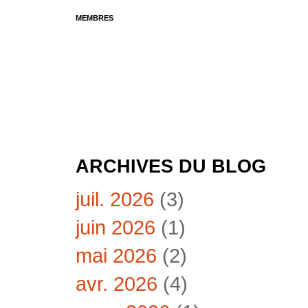
MEMBRES
ARCHIVES DU BLOG
juil. 2026
(3)
juin 2026
(1)
mai 2026
(2)
avr. 2026
(4)