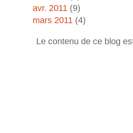
avr. 2011
(9)
mars 2011
(4)
Le contenu de ce blog est