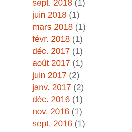
sept. 2018
(1)
juin 2018
(1)
mars 2018
(1)
févr. 2018
(1)
déc. 2017
(1)
août 2017
(1)
juin 2017
(2)
janv. 2017
(2)
déc. 2016
(1)
nov. 2016
(1)
sept. 2016
(1)