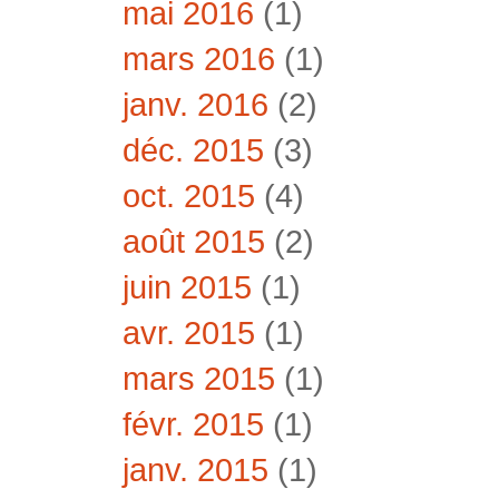
mai 2016
(1)
mars 2016
(1)
janv. 2016
(2)
déc. 2015
(3)
oct. 2015
(4)
août 2015
(2)
juin 2015
(1)
avr. 2015
(1)
mars 2015
(1)
févr. 2015
(1)
janv. 2015
(1)