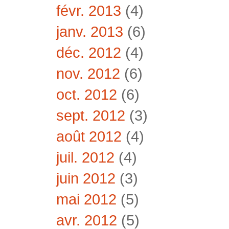
févr. 2013
(4)
janv. 2013
(6)
déc. 2012
(4)
nov. 2012
(6)
oct. 2012
(6)
sept. 2012
(3)
août 2012
(4)
juil. 2012
(4)
juin 2012
(3)
mai 2012
(5)
avr. 2012
(5)