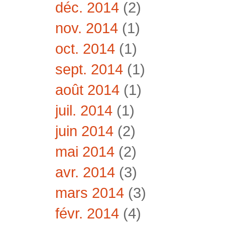
déc. 2014
(2)
nov. 2014
(1)
oct. 2014
(1)
sept. 2014
(1)
août 2014
(1)
juil. 2014
(1)
juin 2014
(2)
mai 2014
(2)
avr. 2014
(3)
mars 2014
(3)
févr. 2014
(4)