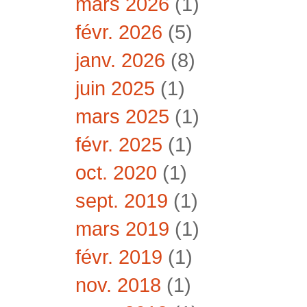
mars 2026
(1)
févr. 2026
(5)
janv. 2026
(8)
juin 2025
(1)
mars 2025
(1)
févr. 2025
(1)
oct. 2020
(1)
sept. 2019
(1)
mars 2019
(1)
févr. 2019
(1)
nov. 2018
(1)