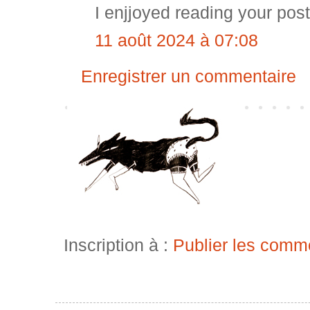
I enjjoyed reading your post
11 août 2024 à 07:08
Enregistrer un commentaire
Inscription à :
Publier les comm