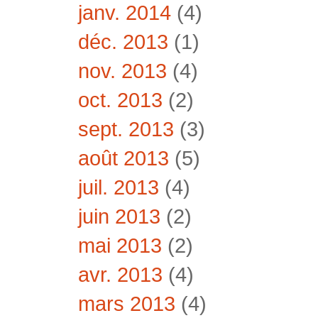
janv. 2014
(4)
déc. 2013
(1)
nov. 2013
(4)
oct. 2013
(2)
sept. 2013
(3)
août 2013
(5)
juil. 2013
(4)
juin 2013
(2)
mai 2013
(2)
avr. 2013
(4)
mars 2013
(4)