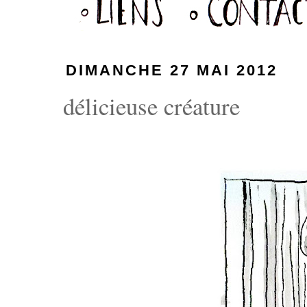
DIMANCHE 27 MAI 2012
délicieuse créature