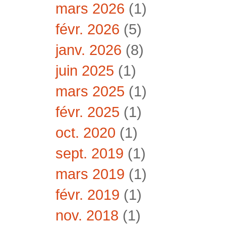
mars 2026
(1)
févr. 2026
(5)
janv. 2026
(8)
juin 2025
(1)
mars 2025
(1)
févr. 2025
(1)
oct. 2020
(1)
sept. 2019
(1)
mars 2019
(1)
févr. 2019
(1)
nov. 2018
(1)