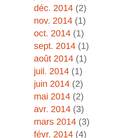
déc. 2014
(2)
nov. 2014
(1)
oct. 2014
(1)
sept. 2014
(1)
août 2014
(1)
juil. 2014
(1)
juin 2014
(2)
mai 2014
(2)
avr. 2014
(3)
mars 2014
(3)
févr. 2014
(4)