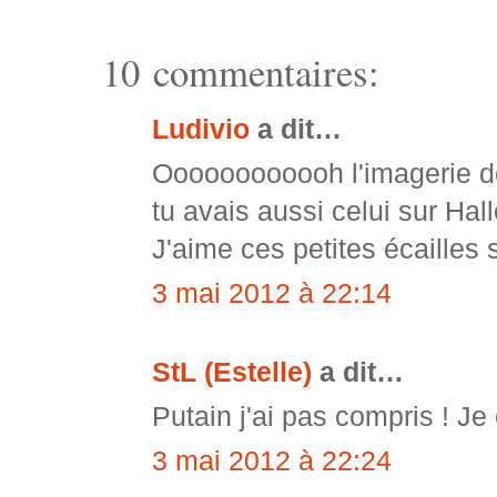
10 commentaires:
Ludivio
a dit…
Oooooooooooh l'imagerie de
tu avais aussi celui sur Hal
J'aime ces petites écailles si
3 mai 2012 à 22:14
StL (Estelle)
a dit…
Putain j'ai pas compris ! Je 
3 mai 2012 à 22:24