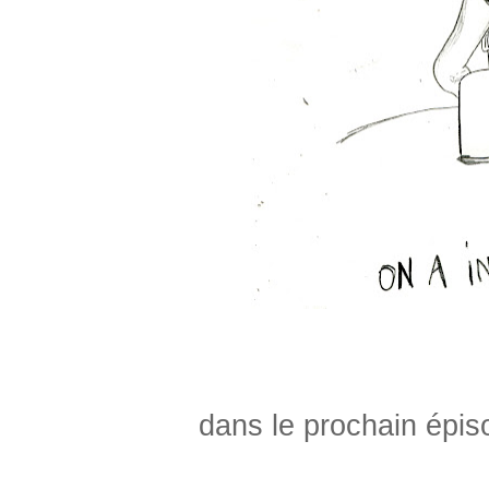
dans le prochain épis