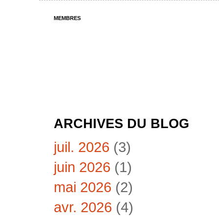
MEMBRES
ARCHIVES DU BLOG
juil. 2026
(3)
juin 2026
(1)
mai 2026
(2)
avr. 2026
(4)