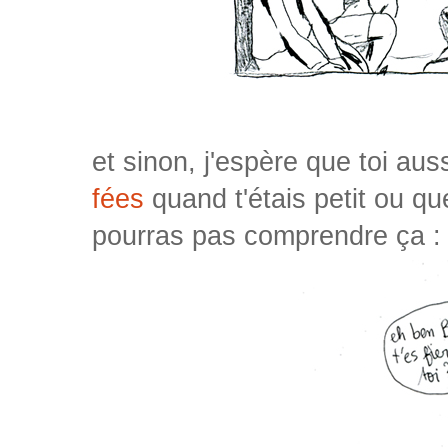
et sinon, j'espère que toi auss
fées
quand t'étais petit ou q
pourras pas comprendre ça :