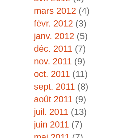
mars 2012
(4)
févr. 2012
(3)
janv. 2012
(5)
déc. 2011
(7)
nov. 2011
(9)
oct. 2011
(11)
sept. 2011
(8)
août 2011
(9)
juil. 2011
(13)
juin 2011
(7)
mai 2011
(7)