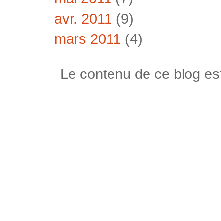
avr. 2011
(9)
mars 2011
(4)
Le contenu de ce blog est