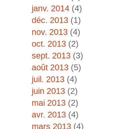
janv. 2014
(4)
déc. 2013
(1)
nov. 2013
(4)
oct. 2013
(2)
sept. 2013
(3)
août 2013
(5)
juil. 2013
(4)
juin 2013
(2)
mai 2013
(2)
avr. 2013
(4)
mars 2013
(4)