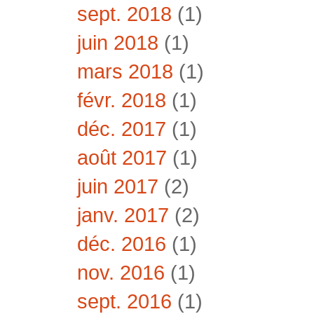
sept. 2018
(1)
juin 2018
(1)
mars 2018
(1)
févr. 2018
(1)
déc. 2017
(1)
août 2017
(1)
juin 2017
(2)
janv. 2017
(2)
déc. 2016
(1)
nov. 2016
(1)
sept. 2016
(1)