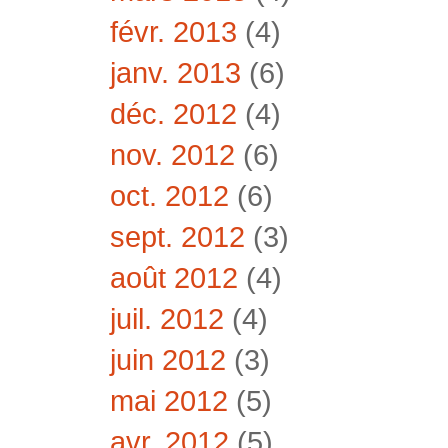
févr. 2013
(4)
janv. 2013
(6)
déc. 2012
(4)
nov. 2012
(6)
oct. 2012
(6)
sept. 2012
(3)
août 2012
(4)
juil. 2012
(4)
juin 2012
(3)
mai 2012
(5)
avr. 2012
(5)