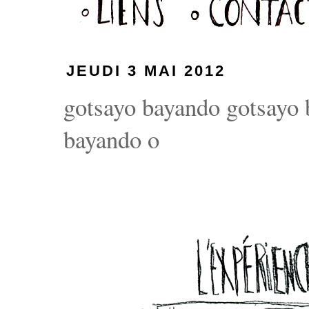
JEUDI 3 MAI 2012
gotsayo bayando gotsayo
bayando o