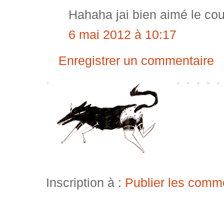
Hahaha jai bien aimé le cou
6 mai 2012 à 10:17
Enregistrer un commentaire
Inscription à :
Publier les comm