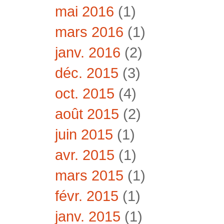
mai 2016
(1)
mars 2016
(1)
janv. 2016
(2)
déc. 2015
(3)
oct. 2015
(4)
août 2015
(2)
juin 2015
(1)
avr. 2015
(1)
mars 2015
(1)
févr. 2015
(1)
janv. 2015
(1)