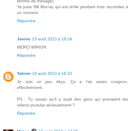
femme de ménage).
Ya juste Bill Murray qui est drôle pendant trois secondes à
un moment.
Répondre
Janine
23 août 2013 à 18:24
MERCI MIRION
Répondre
Yahirm
24 août 2013 à 16:33
Je suis un peu déçu. Ça a l'air assez craignos,
effectivement.
PS : Tu savais qu'il y avait des gens qui prenaient tes
videos youtube sérieusement ?
Répondre