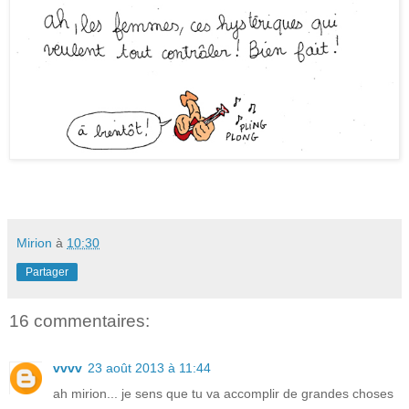
Mirion
à
10:30
Partager
16 commentaires:
vvvv
23 août 2013 à 11:44
ah mirion... je sens que tu va accomplir de grandes choses