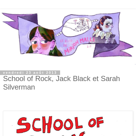
vendredi 23 août 2013
School of Rock, Jack Black et Sarah
Silverman