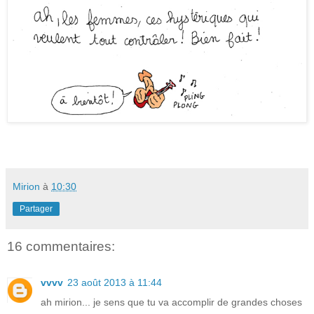
Mirion
à
10:30
Partager
16 commentaires:
vvvv
23 août 2013 à 11:44
ah mirion... je sens que tu va accomplir de grandes choses