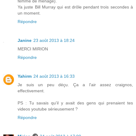
femme de ménage).
Ya juste Bill Murray qui est drôle pendant trois secondes à
un moment.
Répondre
Janine
23 août 2013 à 18:24
MERCI MIRION
Répondre
Yahirm
24 août 2013 à 16:33
Je suis un peu déçu. Ça a l'air assez craignos,
effectivement.
PS : Tu savais qu'il y avait des gens qui prenaient tes
videos youtube sérieusement ?
Répondre