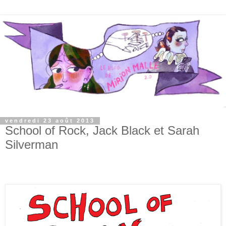
vendredi 23 août 2013
School of Rock, Jack Black et Sarah
Silverman