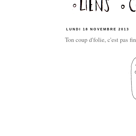
LUNDI 18 NOVEMBRE 2013
Ton coup d'folie, c'est pas fini