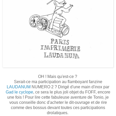
OH ! Mais qu'est-ce ?
Serait-ce ma participation au flamboyant fanzine
LAUDANUM
NUMERO 2 ? Dirigé d'une main d'inox par
Gad le cyclope
, ce sera le plus joli objet du FOFF, encore
une fois ! Pour lire cette fabuleuse aventure de Tonio, je
vous conseille donc d'acheter le dit-ouvrage et de rire
comme des bossus devant toutes ces participations
drolatiques.