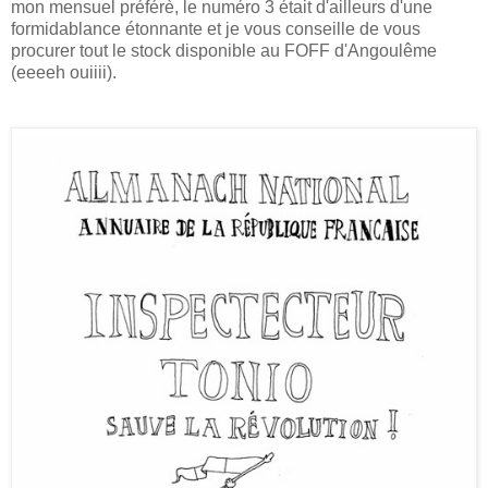
mon mensuel préférè, le numéro 3 était d'ailleurs d'une
formidablance étonnante et je vous conseille de vous
procurer tout le stock disponible au FOFF d'Angoulême
(eeeeh ouiiii).