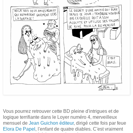
Vous pourrez retrouver cette BD pleine d'intrigues et de
logique terrifiante dans le Loyer numéro 4, merveilleux
mensuel de
Jean Guichon éditeur
, dirigé cette fois par feue
Elora De Papel
, l'enfant de quatre diables. C'est vraiment