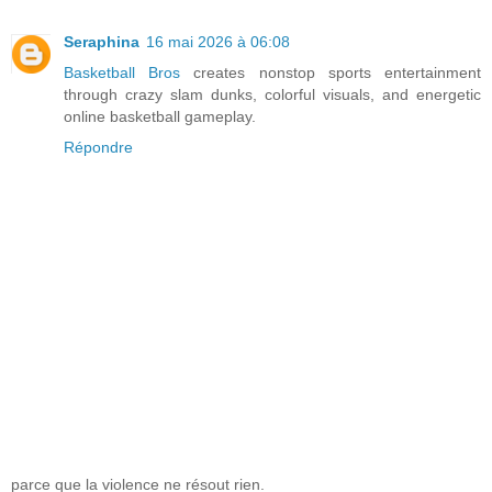
Seraphina
16 mai 2026 à 06:08
Basketball Bros
creates nonstop sports entertainment
through crazy slam dunks, colorful visuals, and energetic
online basketball gameplay.
Répondre
parce que la violence ne résout rien.