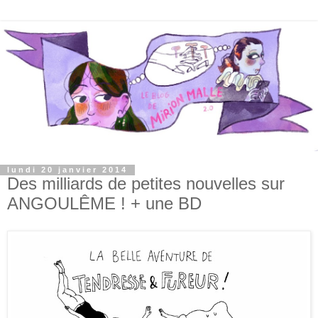
lundi 20 janvier 2014
Des milliards de petites nouvelles sur
ANGOULÊME ! + une BD