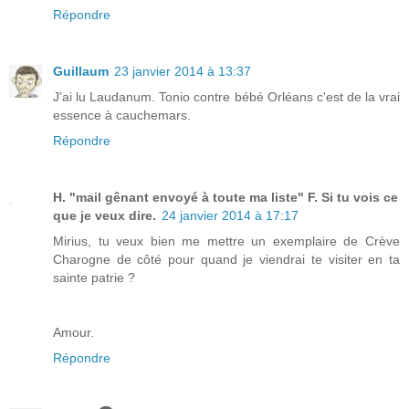
Répondre
Guillaum
23 janvier 2014 à 13:37
J'ai lu Laudanum. Tonio contre bébé Orléans c'est de la vrai
essence à cauchemars.
Répondre
H. "mail gênant envoyé à toute ma liste" F. Si tu vois ce
que je veux dire.
24 janvier 2014 à 17:17
Mirius, tu veux bien me mettre un exemplaire de Crève
Charogne de côté pour quand je viendrai te visiter en ta
sainte patrie ?
Amour.
Répondre