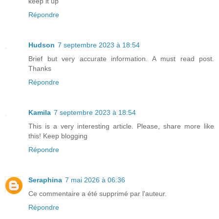
keep it up
Répondre
Hudson
7 septembre 2023 à 18:54
Brief but very accurate information. A must read post.
Thanks
Répondre
Kamila
7 septembre 2023 à 18:54
This is a very interesting article. Please, share more like
this! Keep blogging
Répondre
Seraphina
7 mai 2026 à 06:36
Ce commentaire a été supprimé par l'auteur.
Répondre