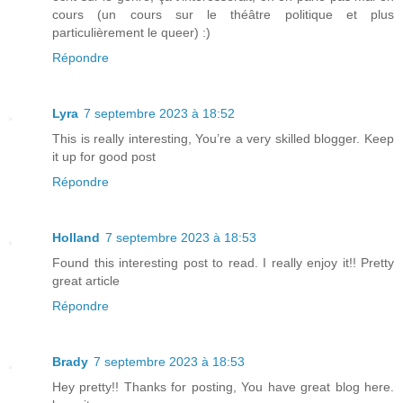
cours (un cours sur le théâtre politique et plus
particulièrement le queer) :)
Répondre
Lyra
7 septembre 2023 à 18:52
This is really interesting, You’re a very skilled blogger. Keep
it up for good post
Répondre
Holland
7 septembre 2023 à 18:53
Found this interesting post to read. I really enjoy it!! Pretty
great article
Répondre
Brady
7 septembre 2023 à 18:53
Hey pretty!! Thanks for posting, You have great blog here.