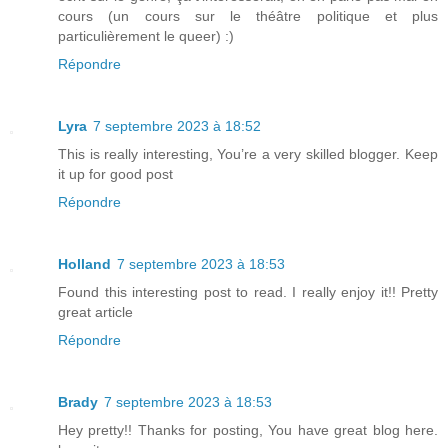
cours (un cours sur le théâtre politique et plus
particulièrement le queer) :)
Répondre
Lyra
7 septembre 2023 à 18:52
This is really interesting, You’re a very skilled blogger. Keep
it up for good post
Répondre
Holland
7 septembre 2023 à 18:53
Found this interesting post to read. I really enjoy it!! Pretty
great article
Répondre
Brady
7 septembre 2023 à 18:53
Hey pretty!! Thanks for posting, You have great blog here.