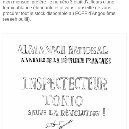
mon mensuel préférè, le numéro 3 était d'ailleurs d'une
formidablance étonnante et je vous conseille de vous
procurer tout le stock disponible au FOFF d'Angoulême
(eeeeh ouiiii).