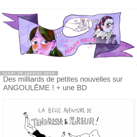
lundi 20 janvier 2014
Des milliards de petites nouvelles sur
ANGOULÊME ! + une BD