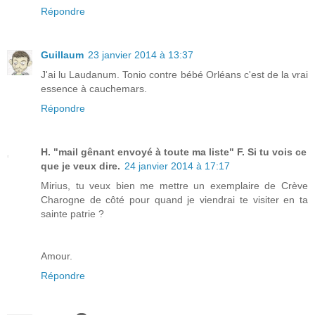
Répondre
Guillaum
23 janvier 2014 à 13:37
J'ai lu Laudanum. Tonio contre bébé Orléans c'est de la vrai
essence à cauchemars.
Répondre
H. "mail gênant envoyé à toute ma liste" F. Si tu vois ce
que je veux dire.
24 janvier 2014 à 17:17
Mirius, tu veux bien me mettre un exemplaire de Crève
Charogne de côté pour quand je viendrai te visiter en ta
sainte patrie ?
Amour.
Répondre