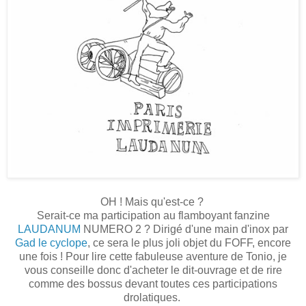
OH ! Mais qu'est-ce ?
Serait-ce ma participation au flamboyant fanzine
LAUDANUM
NUMERO 2 ? Dirigé d'une main d'inox par
Gad le cyclope
, ce sera le plus joli objet du FOFF, encore
une fois ! Pour lire cette fabuleuse aventure de Tonio, je
vous conseille donc d'acheter le dit-ouvrage et de rire
comme des bossus devant toutes ces participations
drolatiques.