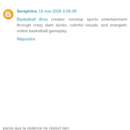
Seraphina
16 mai 2026 à 06:08
Basketball Bros
creates nonstop sports entertainment
through crazy slam dunks, colorful visuals, and energetic
online basketball gameplay.
Répondre
parce que la violence ne résout rien.