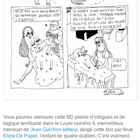
Vous pourrez retrouver cette BD pleine d'intrigues et de
logique terrifiante dans le Loyer numéro 4, merveilleux
mensuel de
Jean Guichon éditeur
, dirigé cette fois par feue
Elora De Papel
, l'enfant de quatre diables. C'est vraiment