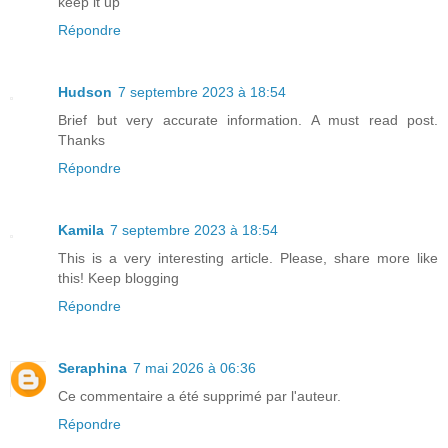
keep it up
Répondre
Hudson
7 septembre 2023 à 18:54
Brief but very accurate information. A must read post.
Thanks
Répondre
Kamila
7 septembre 2023 à 18:54
This is a very interesting article. Please, share more like
this! Keep blogging
Répondre
Seraphina
7 mai 2026 à 06:36
Ce commentaire a été supprimé par l'auteur.
Répondre