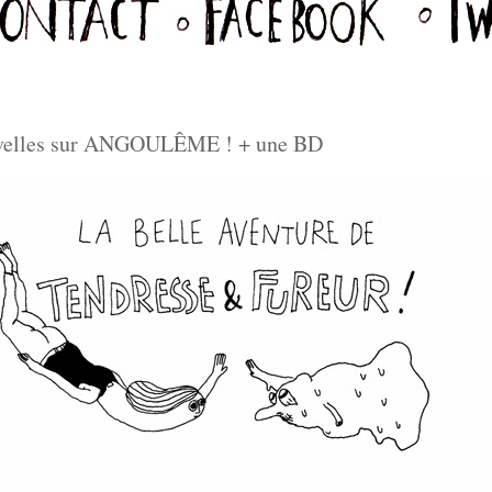
ouvelles sur ANGOULÊME ! + une BD