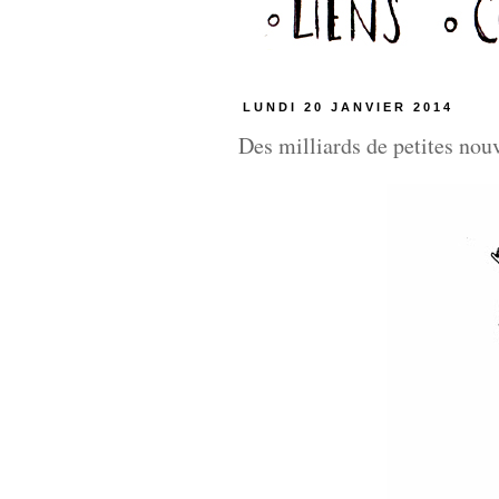
LUNDI 20 JANVIER 2014
Des milliards de petites n