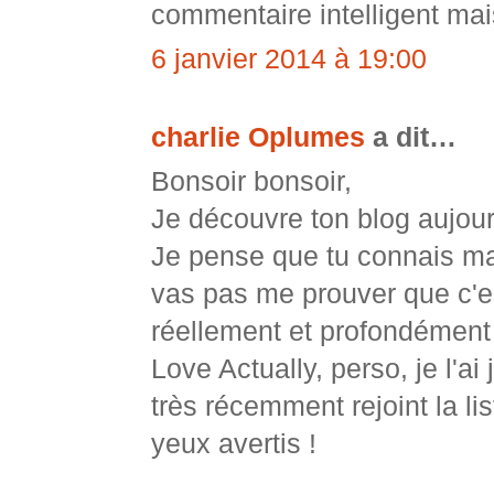
commentaire intelligent mai
6 janvier 2014 à 19:00
charlie Oplumes
a dit…
Bonsoir bonsoir,
Je découvre ton blog aujourd
Je pense que tu connais mai
vas pas me prouver que c'es
réellement et profondément 
Love Actually, perso, je l'a
très récemment rejoint la lis
yeux avertis !