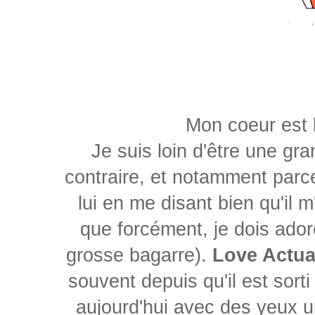
Mon coeur est 
Je suis loin d'être une g
contraire, et notamment parce
lui en me disant bien qu'il 
que forcément, je dois adore
grosse bagarre).
Love Actua
souvent depuis qu'il est sorti
aujourd'hui avec des yeux un