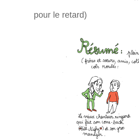
pour le retard)