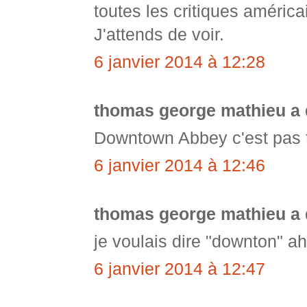
toutes les critiques américai
J'attends de voir.
6 janvier 2014 à 12:28
thomas george mathieu a
Downtown Abbey c'est pas t
6 janvier 2014 à 12:46
thomas george mathieu a
je voulais dire "downton" a
6 janvier 2014 à 12:47