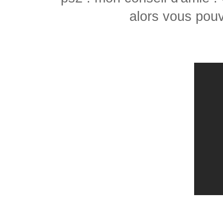
alors vous pouv