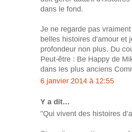
dans le fond.
Je ne regarde pas vraiment l
belles histoires d'amour et 
profondeur non plus. Du coup
Peut-être : Be Happy de Mi
dans les plus anciens Comme
6 janvier 2014 à 12:55
Y a dit…
"Qui vivent des histoires d'