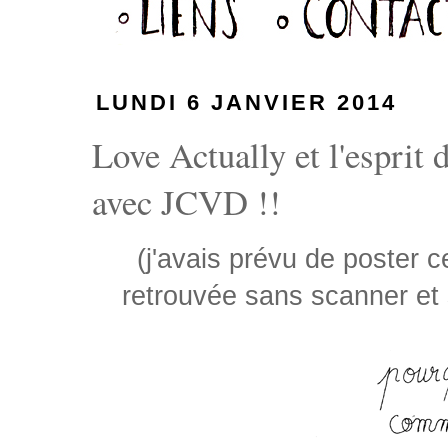
LUNDI 6 JANVIER 2014
Love Actually et l'esprit
avec JCVD !!
(j'avais prévu de poster c
retrouvée sans scanner et 