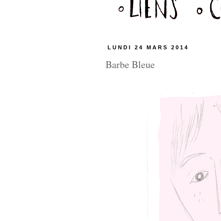
LUNDI 24 MARS 2014
Barbe Bleue