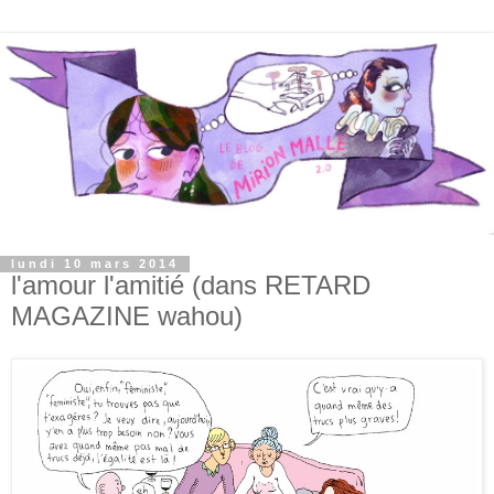
lundi 10 mars 2014
l'amour l'amitié (dans RETARD
MAGAZINE wahou)