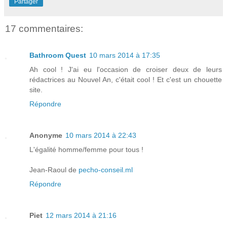
Partager
17 commentaires:
Bathroom Quest
10 mars 2014 à 17:35
Ah cool ! J'ai eu l'occasion de croiser deux de leurs
rédactrices au Nouvel An, c'était cool ! Et c'est un chouette
site.
Répondre
Anonyme
10 mars 2014 à 22:43
L'égalité homme/femme pour tous !
Jean-Raoul de
pecho-conseil.ml
Répondre
Piet
12 mars 2014 à 21:16