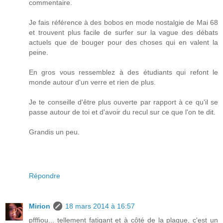
commentaire.
Je fais référence à des bobos en mode nostalgie de Mai 68
et trouvent plus facile de surfer sur la vague des débats
actuels que de bouger pour des choses qui en valent la
peine.
En gros vous ressemblez à des étudiants qui refont le
monde autour d'un verre et rien de plus.
Je te conseille d'être plus ouverte par rapport à ce qu'il se
passe autour de toi et d'avoir du recul sur ce que l'on te dit.
Grandis un peu.
Répondre
Mirion
18 mars 2014 à 16:57
pfffiou... tellement fatigant et à côté de la plaque, c'est un