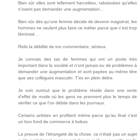
Bien sûr elles sont tellement harcelées, rabaissées qu'elles
n'osent pas demander une augmentation...
Bien sûr dès qu'une femme décide de devenir magistrat, les
hommes ne veulent plus faire ce métier parce que c'est trop
féminisé ...
Relis la débilité de ton commentaire, sérieux.
Je connais des tas de femmes qui ont un poste très
important dans la société et n'ont jamais eu de problèmes à
demander une augmentation et sont payées au même titre
que ses collègues masculin. T'es en plein délire.
Je vois surtout que le problème réside dans une sorte
d'effet de mode où les gens ne prennent plus le temps de
vérifier ce que l'on débite dans les journaux.
Certains artistes en profitent même parce qu'au final c'est
un bon fond de commerce à bobos.
La preuve de l'étrangeté de la chose, ce n'était pas un sujet