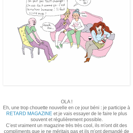
OLA !
Eh, une trop chouette nouvelle en ce jour béni : je participe à
RETARD MAGAZINE
et je vais essayer de le faire le plus
souvent et régulièrement possible.
C'est vraiment un magazine très très cool, ils m'ont dit des
compliments que je ne méritais pas et ils m'ont demandé de