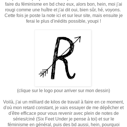
faire du féminisme en bd chez eux, alors bon, hein, moi j'ai
rougi comme une huître et j'ai dit oui, bien sûr, hé, voyons.
Cette fois je poste la note ici et sur leur site, mais ensuite je
ferai le plus d'inédits possible, youpi !
(clique sur le logo pour arriver sur mon dessin)
Voilà, j'ai un milliard de kilos de travail à faire en ce moment,
d'où mon retard constant, je vais essayer de me dépêcher et
d'être efficace pour vous revenir avec plein de notes de
séries/ciné (Six Feet Under je pense à toi) et sur le
féminisme en général, puis des bd aussi, hein, pourquoi