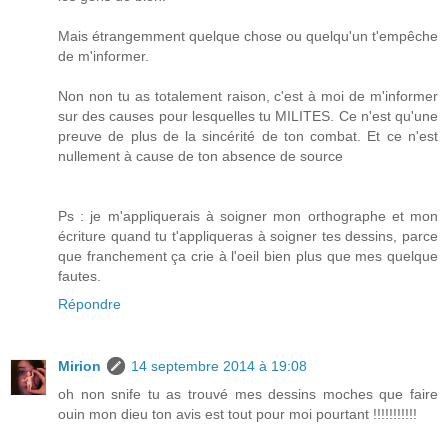
Mais étrangemment quelque chose ou quelqu'un t'empêche
de m'informer.
Non non tu as totalement raison, c'est à moi de m'informer
sur des causes pour lesquelles tu MILITES. Ce n'est qu'une
preuve de plus de la sincérité de ton combat. Et ce n'est
nullement à cause de ton absence de source
Ps : je m'appliquerais à soigner mon orthographe et mon
écriture quand tu t'appliqueras à soigner tes dessins, parce
que franchement ça crie à l'oeil bien plus que mes quelque
fautes.
Répondre
Mirion
14 septembre 2014 à 19:08
oh non snife tu as trouvé mes dessins moches que faire
ouin mon dieu ton avis est tout pour moi pourtant !!!!!!!!!!!