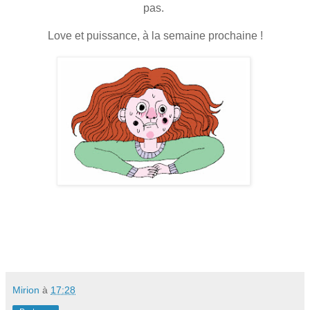
pas.
Love et puissance, à la semaine prochaine !
Mirion
à
17:28