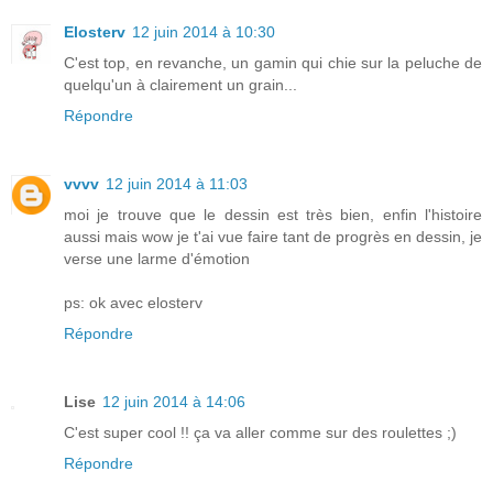
Elosterv
12 juin 2014 à 10:30
C'est top, en revanche, un gamin qui chie sur la peluche de
quelqu'un à clairement un grain...
Répondre
vvvv
12 juin 2014 à 11:03
moi je trouve que le dessin est très bien, enfin l'histoire
aussi mais wow je t'ai vue faire tant de progrès en dessin, je
verse une larme d'émotion
ps: ok avec elosterv
Répondre
Lise
12 juin 2014 à 14:06
C'est super cool !! ça va aller comme sur des roulettes ;)
Répondre