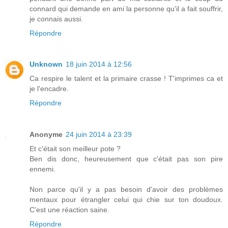
connard qui demande en ami la personne qu'il a fait souffrir,
je connais aussi.
Répondre
Unknown
18 juin 2014 à 12:56
Ca respire le talent et la primaire crasse ! T'imprimes ca et
je l'encadre.
Répondre
Anonyme
24 juin 2014 à 23:39
Et c'était son meilleur pote ?
Ben dis donc, heureusement que c'était pas son pire
ennemi.
Non parce qu'il y a pas besoin d'avoir des problèmes
mentaux pour étrangler celui qui chie sur ton doudoux.
C'est une réaction saine.
Répondre