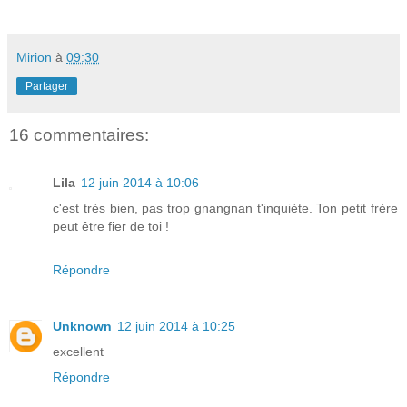
Mirion
à
09:30
Partager
16 commentaires:
Lila
12 juin 2014 à 10:06
c'est très bien, pas trop gnangnan t'inquiète. Ton petit frère
peut être fier de toi !
Répondre
Unknown
12 juin 2014 à 10:25
excellent
Répondre