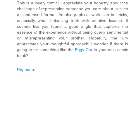
This is a lovely comic! I appreciate your honesty about the
challenge of representing someone you care about in such
a condensed format. Autobiographical work can be tricky,
especially when balancing truth with creative license. It
sounds like you found a good angle that captures the
essence of the experience without being overly sentimental
or misrepresenting your brother. Hopefully, the jury
appreciates your thoughtful approach! I wonder if there is
going to be something like the
Eggy Car
in your next comic
book?
Répondre