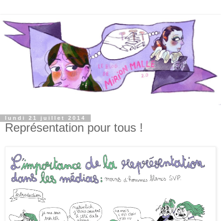
lundi 21 juillet 2014
Représentation pour tous !