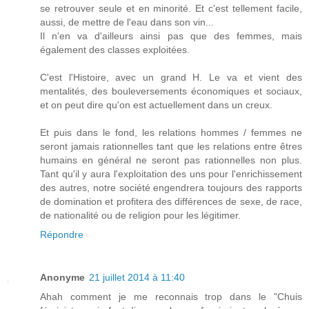
se retrouver seule et en minorité. Et c'est tellement facile,
aussi, de mettre de l'eau dans son vin...
Il n'en va d'ailleurs ainsi pas que des femmes, mais
également des classes exploitées.
C'est l'Histoire, avec un grand H. Le va et vient des
mentalités, des bouleversements économiques et sociaux,
et on peut dire qu'on est actuellement dans un creux.
Et puis dans le fond, les relations hommes / femmes ne
seront jamais rationnelles tant que les relations entre êtres
humains en général ne seront pas rationnelles non plus.
Tant qu'il y aura l'exploitation des uns pour l'enrichissement
des autres, notre société engendrera toujours des rapports
de domination et profitera des différences de sexe, de race,
de nationalité ou de religion pour les légitimer.
Répondre
Anonyme
21 juillet 2014 à 11:40
Ahah comment je me reconnais trop dans le "Chuis