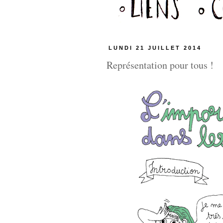
LUNDI 21 JUILLET 2014
Représentation pour tous !