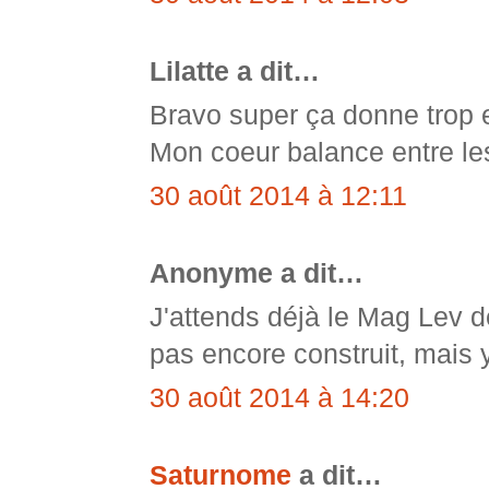
Lilatte a dit…
Bravo super ça donne trop e
Mon coeur balance entre les 
30 août 2014 à 12:11
Anonyme a dit…
J'attends déjà le Mag Lev de
pas encore construit, mais 
30 août 2014 à 14:20
Saturnome
a dit…