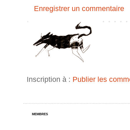
Enregistrer un commentaire
Inscription à :
Publier les comm
MEMBRES