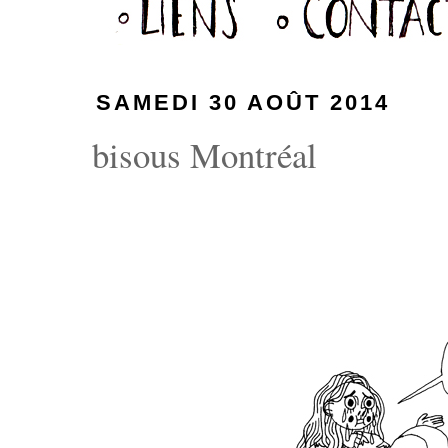
SAMEDI 30 AOÛT 2014
bisous Montréal