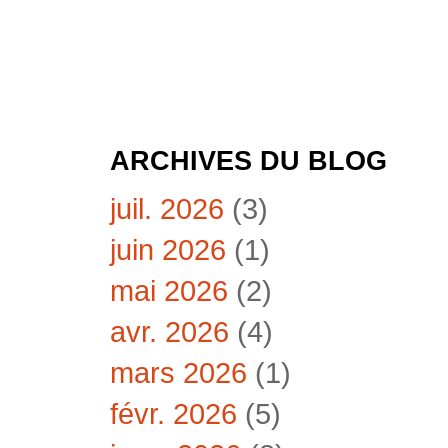
ARCHIVES DU BLOG
juil. 2026
(3)
juin 2026
(1)
mai 2026
(2)
avr. 2026
(4)
mars 2026
(1)
févr. 2026
(5)