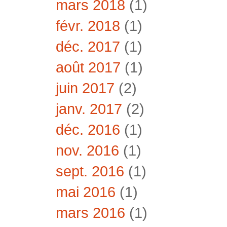
mars 2018
(1)
févr. 2018
(1)
déc. 2017
(1)
août 2017
(1)
juin 2017
(2)
janv. 2017
(2)
déc. 2016
(1)
nov. 2016
(1)
sept. 2016
(1)
mai 2016
(1)
mars 2016
(1)