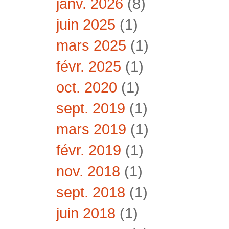
janv. 2026
(8)
juin 2025
(1)
mars 2025
(1)
févr. 2025
(1)
oct. 2020
(1)
sept. 2019
(1)
mars 2019
(1)
févr. 2019
(1)
nov. 2018
(1)
sept. 2018
(1)
juin 2018
(1)