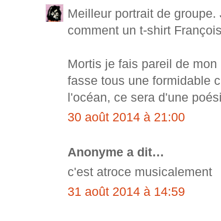
Meilleur portrait de groupe.
comment un t-shirt Françoi
Mortis je fais pareil de mon 
fasse tous une formidable c
l'océan, ce sera d'une poés
30 août 2014 à 21:00
Anonyme a dit…
c'est atroce musicalement
31 août 2014 à 14:59