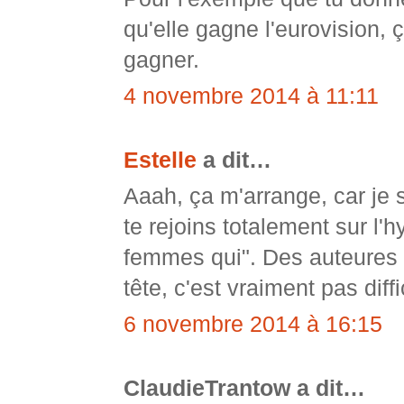
qu'elle gagne l'eurovision, 
gagner.
4 novembre 2014 à 11:11
Estelle
a dit…
Aaah, ça m'arrange, car je
te rejoins totalement sur l'
femmes qui". Des auteures 
tête, c'est vraiment pas diff
6 novembre 2014 à 16:15
ClaudieTrantow a dit…