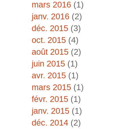
mars 2016
(1)
janv. 2016
(2)
déc. 2015
(3)
oct. 2015
(4)
août 2015
(2)
juin 2015
(1)
avr. 2015
(1)
mars 2015
(1)
févr. 2015
(1)
janv. 2015
(1)
déc. 2014
(2)