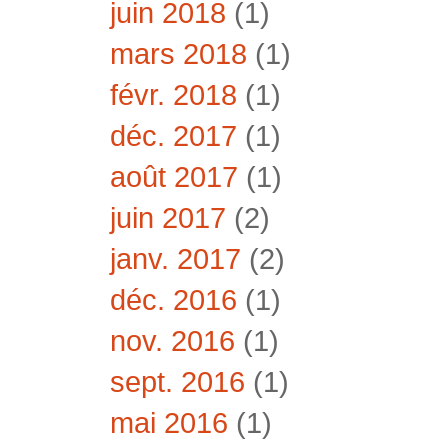
juin 2018
(1)
mars 2018
(1)
févr. 2018
(1)
déc. 2017
(1)
août 2017
(1)
juin 2017
(2)
janv. 2017
(2)
déc. 2016
(1)
nov. 2016
(1)
sept. 2016
(1)
mai 2016
(1)