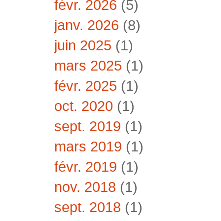
févr. 2026
(5)
janv. 2026
(8)
juin 2025
(1)
mars 2025
(1)
févr. 2025
(1)
oct. 2020
(1)
sept. 2019
(1)
mars 2019
(1)
févr. 2019
(1)
nov. 2018
(1)
sept. 2018
(1)