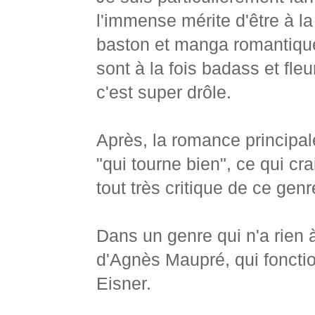
l'immense mérite d'être à l
baston et manga romantique
sont à la fois badass et fl
c'est super drôle.
Après, la romance principal
"qui tourne bien", ce qui cr
tout très critique de ce gen
Dans un genre qui n'a rien à 
d'Agnès Maupré, qui fonctio
Eisner.