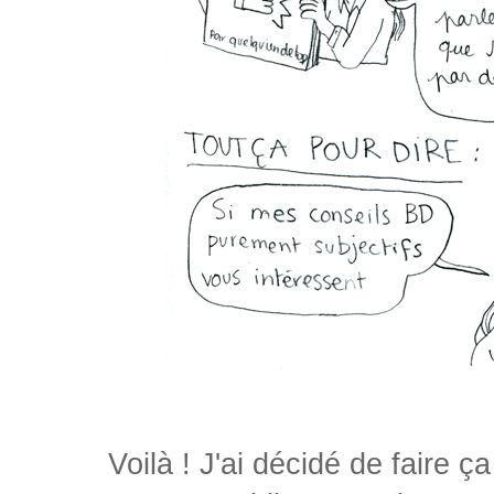
Voilà ! J'ai décidé de faire 