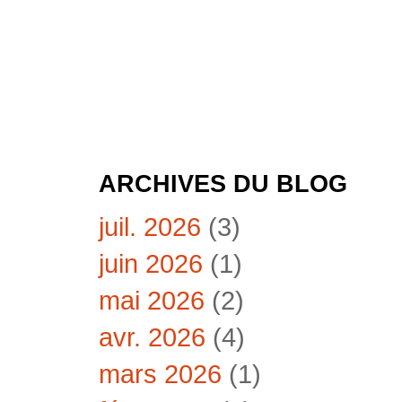
ARCHIVES DU BLOG
juil. 2026
(3)
juin 2026
(1)
mai 2026
(2)
avr. 2026
(4)
mars 2026
(1)