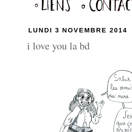
LUNDI 3 NOVEMBRE 2014
i love you la bd