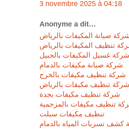
3 novembre 2025 à 04:18
Anonyme a dit…
ركة صيانة المكيفات بالرياض
كة تنظيف المكيفات بالرياض
ركة غسيل المكيفات بالجبيل
شركة صيانة مكيفات بالدمام
شركة تنظيف مكيفات بالخرج
ركة تنظيف مكيفات بالرياض
شركة تنظيف مكيفات بجدة
كة تنظيف مكيفات بالمزحمية
تنظيف مكيفات سبلت
كشف تسربات المياه بالدمام