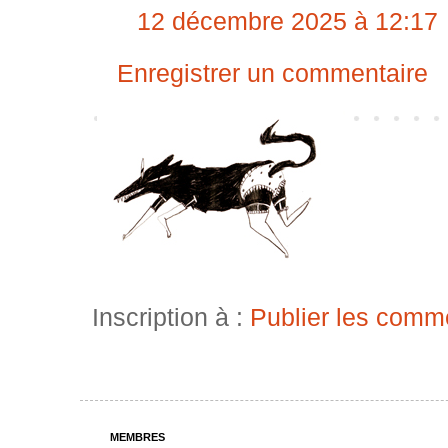
12 décembre 2025 à 12:17
Enregistrer un commentaire
Inscription à :
Publier les comm
MEMBRES