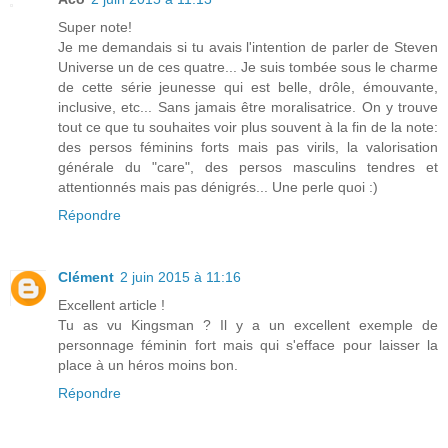
Super note!
Je me demandais si tu avais l'intention de parler de Steven
Universe un de ces quatre... Je suis tombée sous le charme
de cette série jeunesse qui est belle, drôle, émouvante,
inclusive, etc... Sans jamais être moralisatrice. On y trouve
tout ce que tu souhaites voir plus souvent à la fin de la note:
des persos féminins forts mais pas virils, la valorisation
générale du "care", des persos masculins tendres et
attentionnés mais pas dénigrés... Une perle quoi :)
Répondre
Clément
2 juin 2015 à 11:16
Excellent article !
Tu as vu Kingsman ? Il y a un excellent exemple de
personnage féminin fort mais qui s'efface pour laisser la
place à un héros moins bon.
Répondre