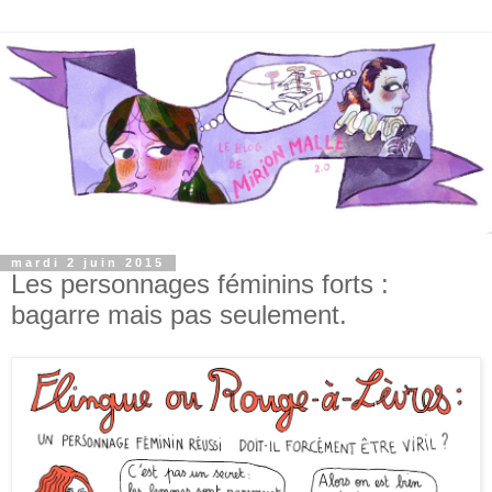
mardi 2 juin 2015
Les personnages féminins forts :
bagarre mais pas seulement.