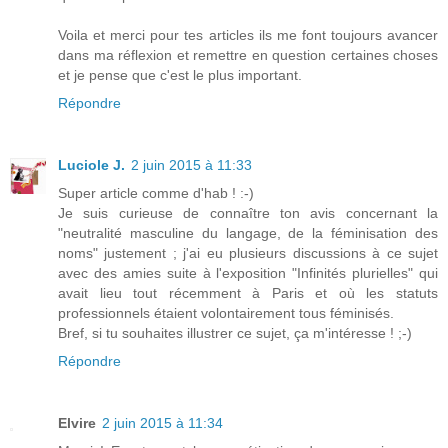
Voila et merci pour tes articles ils me font toujours avancer
dans ma réflexion et remettre en question certaines choses
et je pense que c'est le plus important.
Répondre
Luciole J.
2 juin 2015 à 11:33
Super article comme d'hab ! :-)
Je suis curieuse de connaître ton avis concernant la
"neutralité masculine du langage, de la féminisation des
noms" justement ; j'ai eu plusieurs discussions à ce sujet
avec des amies suite à l'exposition "Infinités plurielles" qui
avait lieu tout récemment à Paris et où les statuts
professionnels étaient volontairement tous féminisés.
Bref, si tu souhaites illustrer ce sujet, ça m'intéresse ! ;-)
Répondre
Elvire
2 juin 2015 à 11:34