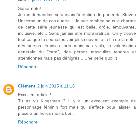
Super note!
Je me demandais si tu avais l'intention de parler de Steven
Universe un de ces quatre... Je suis tombée sous le charme
de cette série jeunesse qui est belle, drôle, émouvante,
inclusive, etc... Sans jamais être moralisatrice. On y trouve
tout ce que tu souhaites voir plus souvent à la fin de la note:
des persos féminins forts mais pas virils, la valorisation
générale du "care", des persos masculins tendres et
attentionnés mais pas dénigrés... Une perle quoi :)
Répondre
Clément
2 juin 2015 à 11:16
Excellent article !
Tu as vu Kingsman ? Il y a un excellent exemple de
personnage féminin fort mais qui s'efface pour laisser la
place à un héros moins bon.
Répondre