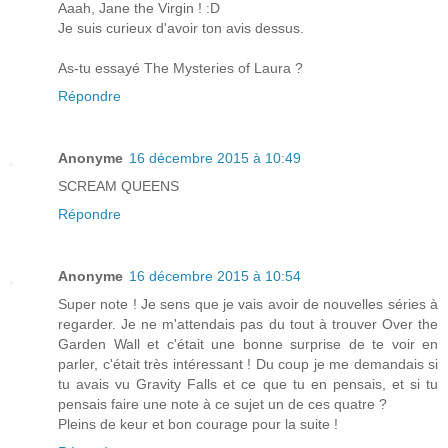
Aaah, Jane the Virgin ! :D
Je suis curieux d'avoir ton avis dessus.
As-tu essayé The Mysteries of Laura ?
Répondre
Anonyme
16 décembre 2015 à 10:49
SCREAM QUEENS
Répondre
Anonyme
16 décembre 2015 à 10:54
Super note ! Je sens que je vais avoir de nouvelles séries à
regarder. Je ne m'attendais pas du tout à trouver Over the
Garden Wall et c'était une bonne surprise de te voir en
parler, c'était très intéressant ! Du coup je me demandais si
tu avais vu Gravity Falls et ce que tu en pensais, et si tu
pensais faire une note à ce sujet un de ces quatre ?
Pleins de keur et bon courage pour la suite !