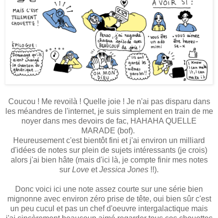
Coucou ! Me revoilà ! Quelle joie ! Je n'ai pas disparu dans
les méandres de l'internet, je suis simplement en train de me
noyer dans mes devoirs de fac, HAHAHA QUELLE
MARADE (bof).
Heureusement c'est bientôt fini et j'ai environ un milliard
d'idées de notes sur plein de sujets intéressants (je crois)
alors j'ai bien hâte (mais d'ici là, je compte finir mes notes
sur
Love
et
Jessica Jones
!!).
Donc voici ici une note assez courte sur une série bien
mignonne avec environ zéro prise de tête, oui bien sûr c'est
un peu cucul et pas un chef d'oeuvre intergalactique mais