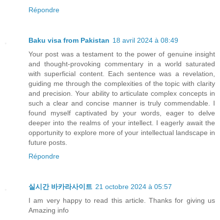
Répondre
Baku visa from Pakistan
18 avril 2024 à 08:49
Your post was a testament to the power of genuine insight
and thought-provoking commentary in a world saturated
with superficial content. Each sentence was a revelation,
guiding me through the complexities of the topic with clarity
and precision. Your ability to articulate complex concepts in
such a clear and concise manner is truly commendable. I
found myself captivated by your words, eager to delve
deeper into the realms of your intellect. I eagerly await the
opportunity to explore more of your intellectual landscape in
future posts.
Répondre
실시간 바카라사이트
21 octobre 2024 à 05:57
I am very happy to read this article. Thanks for giving us
Amazing info