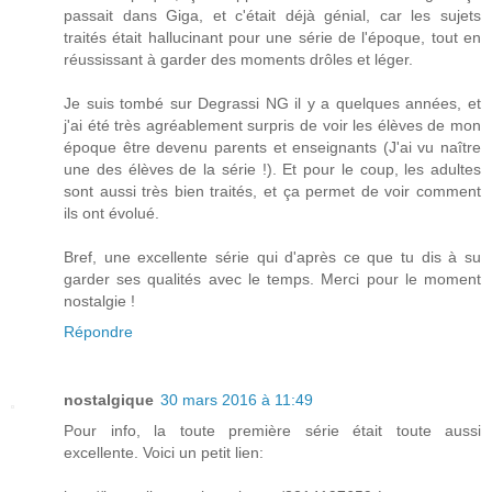
passait dans Giga, et c'était déjà génial, car les sujets
traités était hallucinant pour une série de l'époque, tout en
réussissant à garder des moments drôles et léger.
Je suis tombé sur Degrassi NG il y a quelques années, et
j'ai été très agréablement surpris de voir les élèves de mon
époque être devenu parents et enseignants (J'ai vu naître
une des élèves de la série !). Et pour le coup, les adultes
sont aussi très bien traités, et ça permet de voir comment
ils ont évolué.
Bref, une excellente série qui d'après ce que tu dis à su
garder ses qualités avec le temps. Merci pour le moment
nostalgie !
Répondre
nostalgique
30 mars 2016 à 11:49
Pour info, la toute première série était toute aussi
excellente. Voici un petit lien: