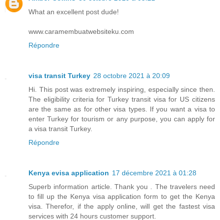
What an excellent post dude!
www.caramembuatwebsiteku.com
Répondre
visa transit Turkey
28 octobre 2021 à 20:09
Hi. This post was extremely inspiring, especially since then.
The eligibility criteria for Turkey transit visa for US citizens
are the same as for other visa types. If you want a visa to
enter Turkey for tourism or any purpose, you can apply for
a visa transit Turkey.
Répondre
Kenya evisa application
17 décembre 2021 à 01:28
Superb information article. Thank you . The travelers need
to fill up the Kenya visa application form to get the Kenya
visa. Therefor, if the apply online, will get the fastest visa
services with 24 hours customer support.