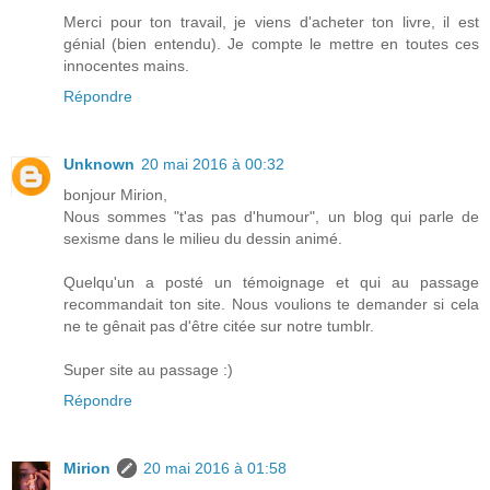
Merci pour ton travail, je viens d'acheter ton livre, il est
génial (bien entendu). Je compte le mettre en toutes ces
innocentes mains.
Répondre
Unknown
20 mai 2016 à 00:32
bonjour Mirion,
Nous sommes "t'as pas d'humour", un blog qui parle de
sexisme dans le milieu du dessin animé.
Quelqu'un a posté un témoignage et qui au passage
recommandait ton site. Nous voulions te demander si cela
ne te gênait pas d'être citée sur notre tumblr.
Super site au passage :)
Répondre
Mirion
20 mai 2016 à 01:58