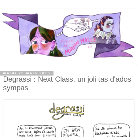
mardi 29 mars 2016
Degrassi : Next Class, un joli tas d'ados
sympas