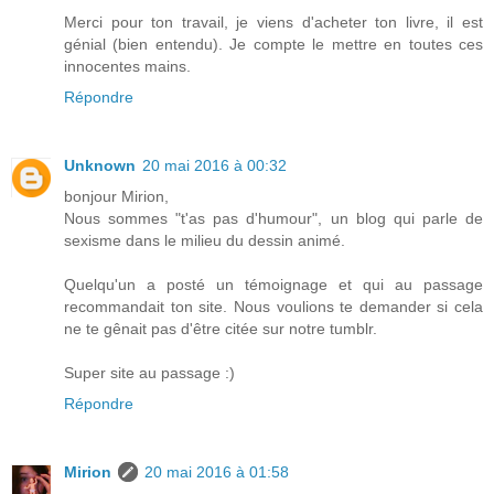
Merci pour ton travail, je viens d'acheter ton livre, il est
génial (bien entendu). Je compte le mettre en toutes ces
innocentes mains.
Répondre
Unknown
20 mai 2016 à 00:32
bonjour Mirion,
Nous sommes "t'as pas d'humour", un blog qui parle de
sexisme dans le milieu du dessin animé.
Quelqu'un a posté un témoignage et qui au passage
recommandait ton site. Nous voulions te demander si cela
ne te gênait pas d'être citée sur notre tumblr.
Super site au passage :)
Répondre
Mirion
20 mai 2016 à 01:58