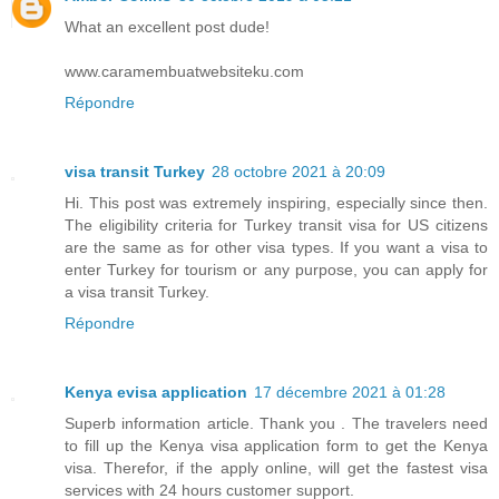
What an excellent post dude!
www.caramembuatwebsiteku.com
Répondre
visa transit Turkey
28 octobre 2021 à 20:09
Hi. This post was extremely inspiring, especially since then.
The eligibility criteria for Turkey transit visa for US citizens
are the same as for other visa types. If you want a visa to
enter Turkey for tourism or any purpose, you can apply for
a visa transit Turkey.
Répondre
Kenya evisa application
17 décembre 2021 à 01:28
Superb information article. Thank you . The travelers need
to fill up the Kenya visa application form to get the Kenya
visa. Therefor, if the apply online, will get the fastest visa
services with 24 hours customer support.