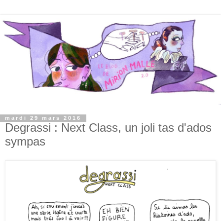
mardi 29 mars 2016
Degrassi : Next Class, un joli tas d'ados
sympas