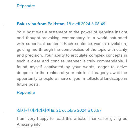
Répondre
Baku visa from Pakistan
18 avril 2024 à 08:49
Your post was a testament to the power of genuine insight
and thought-provoking commentary in a world saturated
with superficial content. Each sentence was a revelation,
guiding me through the complexities of the topic with clarity
and precision. Your ability to articulate complex concepts in
such a clear and concise manner is truly commendable. I
found myself captivated by your words, eager to delve
deeper into the realms of your intellect. I eagerly await the
opportunity to explore more of your intellectual landscape in
future posts.
Répondre
실시간 바카라사이트
21 octobre 2024 à 05:57
I am very happy to read this article. Thanks for giving us
Amazing info