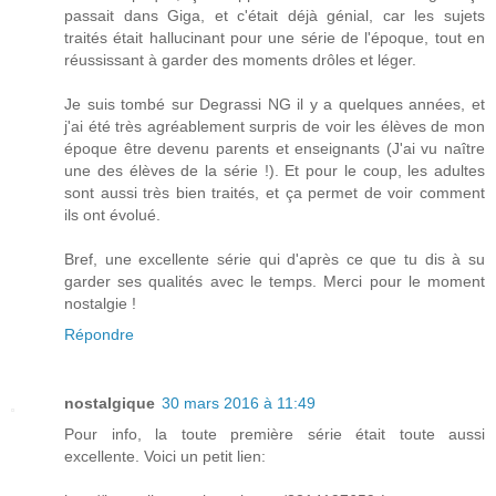
passait dans Giga, et c'était déjà génial, car les sujets
traités était hallucinant pour une série de l'époque, tout en
réussissant à garder des moments drôles et léger.
Je suis tombé sur Degrassi NG il y a quelques années, et
j'ai été très agréablement surpris de voir les élèves de mon
époque être devenu parents et enseignants (J'ai vu naître
une des élèves de la série !). Et pour le coup, les adultes
sont aussi très bien traités, et ça permet de voir comment
ils ont évolué.
Bref, une excellente série qui d'après ce que tu dis à su
garder ses qualités avec le temps. Merci pour le moment
nostalgie !
Répondre
nostalgique
30 mars 2016 à 11:49
Pour info, la toute première série était toute aussi
excellente. Voici un petit lien: