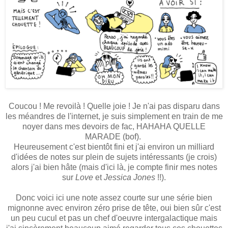
Coucou ! Me revoilà ! Quelle joie ! Je n'ai pas disparu dans
les méandres de l'internet, je suis simplement en train de me
noyer dans mes devoirs de fac, HAHAHA QUELLE
MARADE (bof).
Heureusement c'est bientôt fini et j'ai environ un milliard
d'idées de notes sur plein de sujets intéressants (je crois)
alors j'ai bien hâte (mais d'ici là, je compte finir mes notes
sur
Love
et
Jessica Jones
!!).
Donc voici ici une note assez courte sur une série bien
mignonne avec environ zéro prise de tête, oui bien sûr c'est
un peu cucul et pas un chef d'oeuvre intergalactique mais