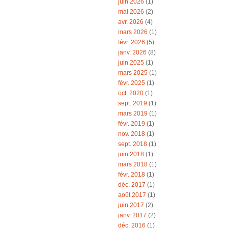
juin 2026
(1)
mai 2026
(2)
avr. 2026
(4)
mars 2026
(1)
févr. 2026
(5)
janv. 2026
(8)
juin 2025
(1)
mars 2025
(1)
févr. 2025
(1)
oct. 2020
(1)
sept. 2019
(1)
mars 2019
(1)
févr. 2019
(1)
nov. 2018
(1)
sept. 2018
(1)
juin 2018
(1)
mars 2018
(1)
févr. 2018
(1)
déc. 2017
(1)
août 2017
(1)
juin 2017
(2)
janv. 2017
(2)
déc. 2016
(1)