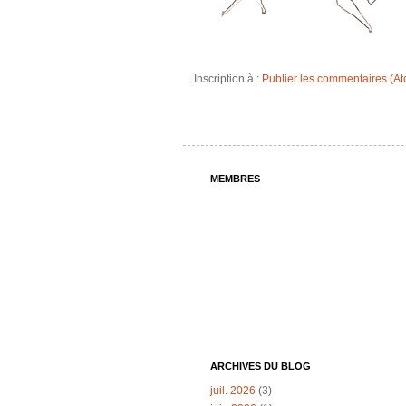
Inscription à :
Publier les commentaires (A
MEMBRES
ARCHIVES DU BLOG
juil. 2026
(3)