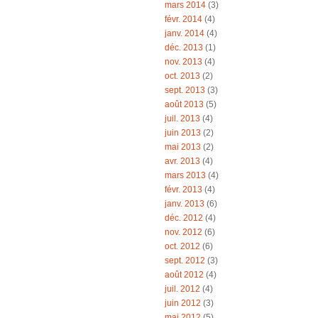
mars 2014
(3)
févr. 2014
(4)
janv. 2014
(4)
déc. 2013
(1)
nov. 2013
(4)
oct. 2013
(2)
sept. 2013
(3)
août 2013
(5)
juil. 2013
(4)
juin 2013
(2)
mai 2013
(2)
avr. 2013
(4)
mars 2013
(4)
févr. 2013
(4)
janv. 2013
(6)
déc. 2012
(4)
nov. 2012
(6)
oct. 2012
(6)
sept. 2012
(3)
août 2012
(4)
juil. 2012
(4)
juin 2012
(3)
mai 2012
(5)