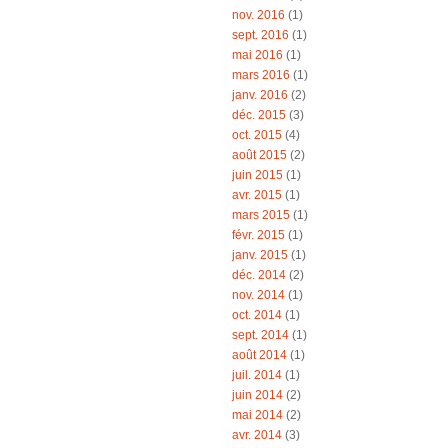
nov. 2016
(1)
sept. 2016
(1)
mai 2016
(1)
mars 2016
(1)
janv. 2016
(2)
déc. 2015
(3)
oct. 2015
(4)
août 2015
(2)
juin 2015
(1)
avr. 2015
(1)
mars 2015
(1)
févr. 2015
(1)
janv. 2015
(1)
déc. 2014
(2)
nov. 2014
(1)
oct. 2014
(1)
sept. 2014
(1)
août 2014
(1)
juil. 2014
(1)
juin 2014
(2)
mai 2014
(2)
avr. 2014
(3)