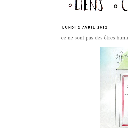
LUNDI 2 AVRIL 2012
ce ne sont pas des êtres hum