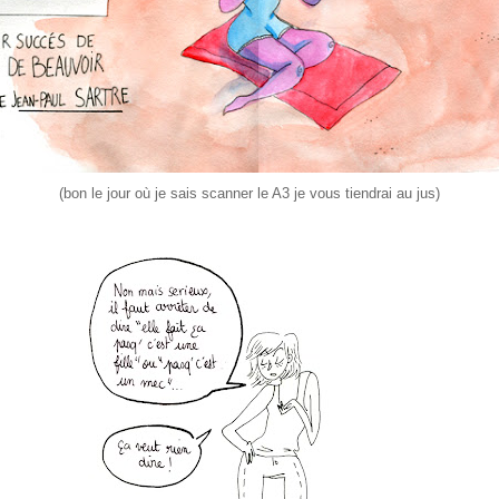
(bon le jour où je sais scanner le A3 je vous tiendrai au jus)