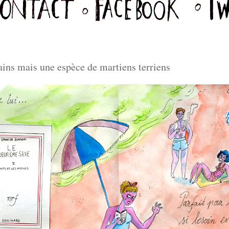
ains mais une espèce de martiens terriens