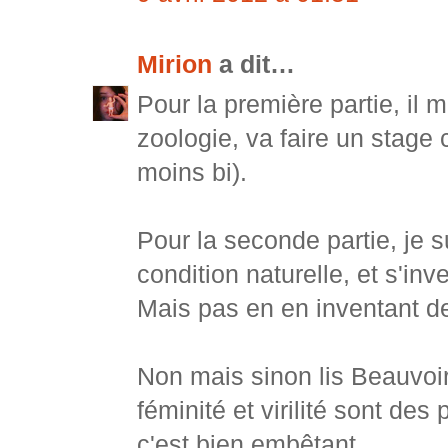
Mirion
a dit…
Pour la première partie, il
zoologie, va faire un stage
moins bi).
Pour la seconde partie, je su
condition naturelle, et s'
Mais pas en en inventant d
Non mais sinon lis Beauvoir
féminité et virilité sont des
c'est bien embêtant.