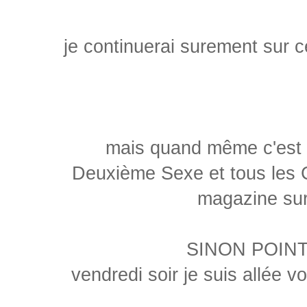
je continuerai surement sur
mais quand même c'est i
Deuxième Sexe et tous les 
magazine sur
SINON POIN
vendredi soir je suis allée v