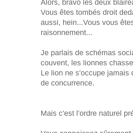
Alors, bravo les deux blaire
Vous êtes tombés droit ded
aussi, hein...Vous vous êtes
raisonnement...
Je parlais de schémas socia
couvent, les lionnes chassen
Le lion ne s'occupe jamais d
de concurrence.
Mais c'est l'ordre naturel pr