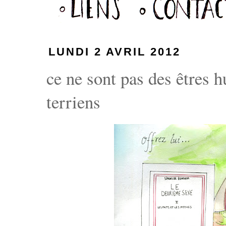
LUNDI 2 AVRIL 2012
ce ne sont pas des êtres 
terriens