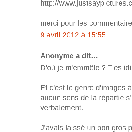
http://www.justsaypictures.
merci pour les commentaire
9 avril 2012 à 15:55
Anonyme a dit…
D'où je m'emmêle ? T'es idio
Et c'est le genre d'images à
aucun sens de la répartie s
verbalement.
J'avais laissé un bon gros 