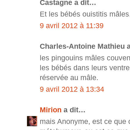
Castagne a dit…
Et les bébés ouistitis mâle
9 avril 2012 à 11:39
Charles-Antoine Mathieu 
les pingouins mâles couve
les bébés dans leurs ventre
réservée au mâle.
9 avril 2012 à 13:34
Mirion
a dit…
mais Anonyme, est ce que c