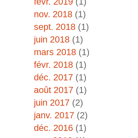
févr. 2019
(1)
nov. 2018
(1)
sept. 2018
(1)
juin 2018
(1)
mars 2018
(1)
févr. 2018
(1)
déc. 2017
(1)
août 2017
(1)
juin 2017
(2)
janv. 2017
(2)
déc. 2016
(1)