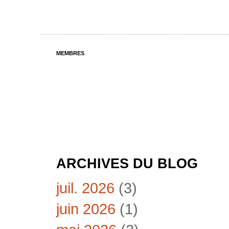
MEMBRES
ARCHIVES DU BLOG
juil. 2026
(3)
juin 2026
(1)