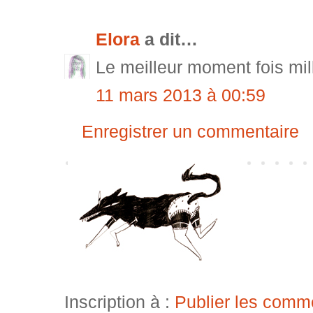
Elora
a dit…
Le meilleur moment fois mil
11 mars 2013 à 00:59
Enregistrer un commentaire
Inscription à :
Publier les comm