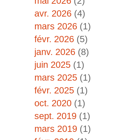
mai 2026
(2)
avr. 2026
(4)
mars 2026
(1)
févr. 2026
(5)
janv. 2026
(8)
juin 2025
(1)
mars 2025
(1)
févr. 2025
(1)
oct. 2020
(1)
sept. 2019
(1)
mars 2019
(1)