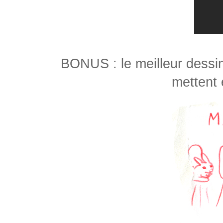
BONUS : le meilleur dess
mettent 