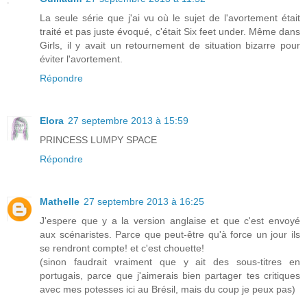
La seule série que j'ai vu où le sujet de l'avortement était
traité et pas juste évoqué, c'était Six feet under. Même dans
Girls, il y avait un retournement de situation bizarre pour
éviter l'avortement.
Répondre
Elora
27 septembre 2013 à 15:59
PRINCESS LUMPY SPACE
Répondre
Mathelle
27 septembre 2013 à 16:25
J'espere que y a la version anglaise et que c'est envoyé
aux scénaristes. Parce que peut-être qu'à force un jour ils
se rendront compte! et c'est chouette!
(sinon faudrait vraiment que y ait des sous-titres en
portugais, parce que j'aimerais bien partager tes critiques
avec mes potesses ici au Brésil, mais du coup je peux pas)