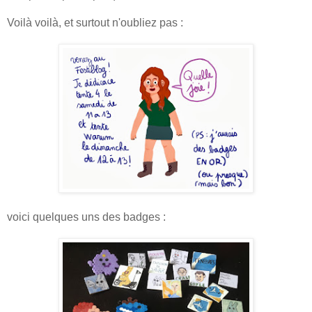
Voilà voilà, et surtout n'oubliez pas :
voici quelques uns des badges :