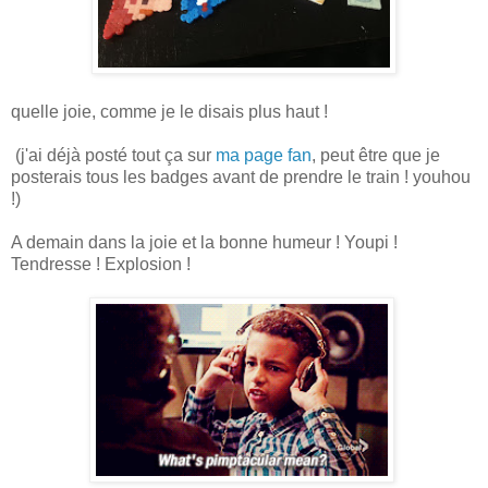
quelle joie, comme je le disais plus haut !
(j'ai déjà posté tout ça sur
ma page fan
, peut être que je
posterais tous les badges avant de prendre le train ! youhou
!)
A demain dans la joie et la bonne humeur ! Youpi !
Tendresse ! Explosion !