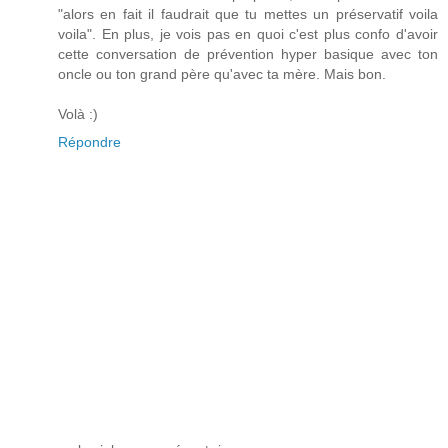
"alors en fait il faudrait que tu mettes un préservatif voila
voila". En plus, je vois pas en quoi c'est plus confo d'avoir
cette conversation de prévention hyper basique avec ton
oncle ou ton grand père qu'avec ta mère. Mais bon.
Volà :)
Répondre