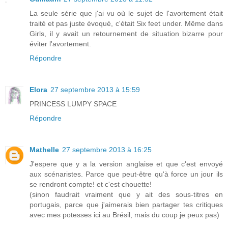
La seule série que j'ai vu où le sujet de l'avortement était
traité et pas juste évoqué, c'était Six feet under. Même dans
Girls, il y avait un retournement de situation bizarre pour
éviter l'avortement.
Répondre
Elora
27 septembre 2013 à 15:59
PRINCESS LUMPY SPACE
Répondre
Mathelle
27 septembre 2013 à 16:25
J'espere que y a la version anglaise et que c'est envoyé
aux scénaristes. Parce que peut-être qu'à force un jour ils
se rendront compte! et c'est chouette!
(sinon faudrait vraiment que y ait des sous-titres en
portugais, parce que j'aimerais bien partager tes critiques
avec mes potesses ici au Brésil, mais du coup je peux pas)