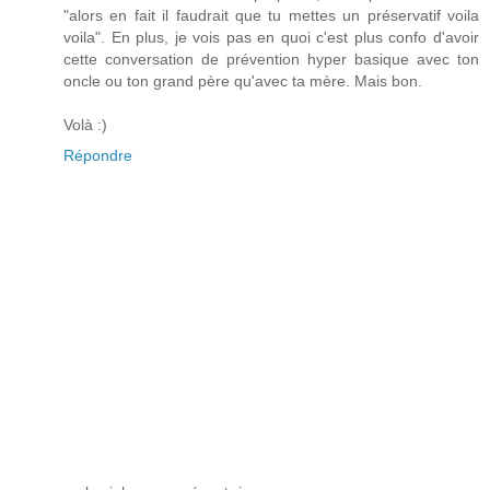
"alors en fait il faudrait que tu mettes un préservatif voila
voila". En plus, je vois pas en quoi c'est plus confo d'avoir
cette conversation de prévention hyper basique avec ton
oncle ou ton grand père qu'avec ta mère. Mais bon.
Volà :)
Répondre