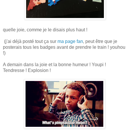
quelle joie, comme je le disais plus haut !
(j'ai déjà posté tout ça sur
ma page fan
, peut être que je
posterais tous les badges avant de prendre le train ! youhou
!)
A demain dans la joie et la bonne humeur ! Youpi !
Tendresse ! Explosion !