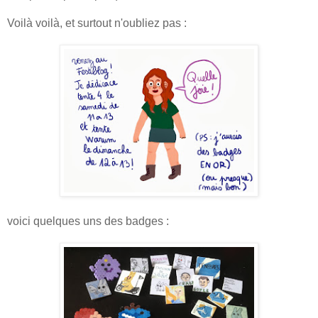
Voilà voilà, et surtout n'oubliez pas :
voici quelques uns des badges :