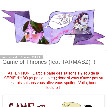
mercredi 7 mai 2014
Game of Thrones (feat TARMASZ) !!
ATTENTION : L'article parle des saisons 1,2 et 3 de la
SERIE d'HBO (et pas du livre) ; donc si vous n'avez pas vu
ces trois saisons vous allez vous spoiler ! Voilà, bonne
lecture !