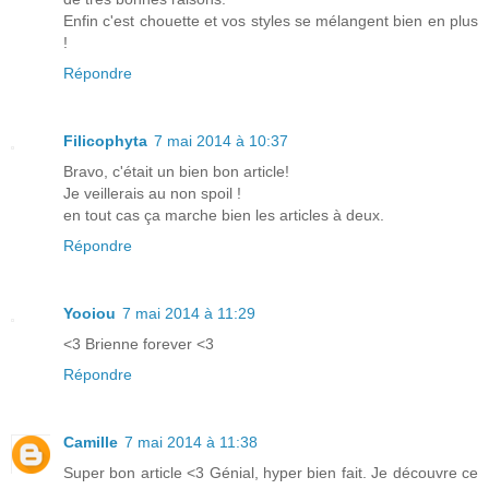
Enfin c'est chouette et vos styles se mélangent bien en plus
!
Répondre
Filicophyta
7 mai 2014 à 10:37
Bravo, c'était un bien bon article!
Je veillerais au non spoil !
en tout cas ça marche bien les articles à deux.
Répondre
Yooiou
7 mai 2014 à 11:29
<3 Brienne forever <3
Répondre
Camille
7 mai 2014 à 11:38
Super bon article <3 Génial, hyper bien fait. Je découvre ce