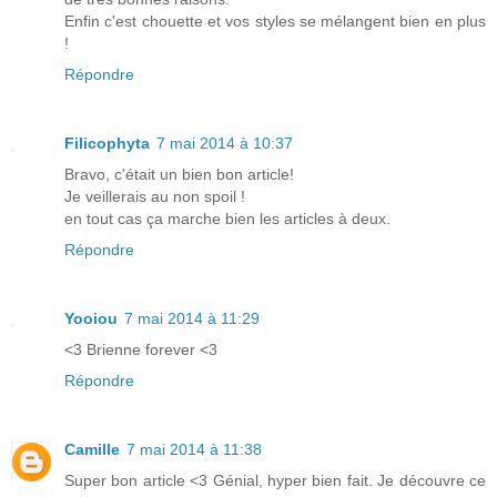
Enfin c'est chouette et vos styles se mélangent bien en plus
!
Répondre
Filicophyta
7 mai 2014 à 10:37
Bravo, c'était un bien bon article!
Je veillerais au non spoil !
en tout cas ça marche bien les articles à deux.
Répondre
Yooiou
7 mai 2014 à 11:29
<3 Brienne forever <3
Répondre
Camille
7 mai 2014 à 11:38
Super bon article <3 Génial, hyper bien fait. Je découvre ce