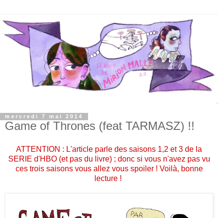
mercredi 7 mai 2014
Game of Thrones (feat TARMASZ) !!
ATTENTION : L'article parle des saisons 1,2 et 3 de la
SERIE d'HBO (et pas du livre) ; donc si vous n'avez pas vu
ces trois saisons vous allez vous spoiler ! Voilà, bonne
lecture !