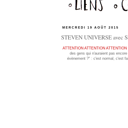
MERCREDI 19 AOÛT 2015
STEVEN UNIVERSE avec So
ATTENTION ATTENTION ATTENTION
des gens qui n'auraient pas encore
évènement ?" : c'est normal, c'est fa