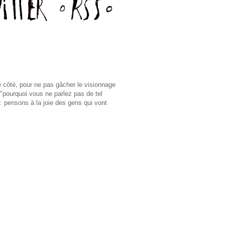
de côté, pour ne pas gâcher le visionnage
"pourquoi vous ne parlez pas de tel
 : pensons à la joie des gens qui vont